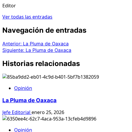
Editor
Ver todas las entradas
Navegación de entradas
Anterior:
La Pluma de Oaxaca
Siguiente:
La Pluma de Oaxaca
Historias relacionadas
Opinión
La Pluma de Oaxaca
Jefe Editorial
enero 25, 2026
Opinión