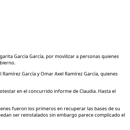
garita García García, por movilizar a personas quienes
bierno.
el Ramírez García y Omar Axel Ramírez García, quienes
otestar en el concurrido informe de Claudia. Hasta el
uienes fueron los primeros en recuperar las bases de su
puedan ser reinstalados sin embargo parece complicado el