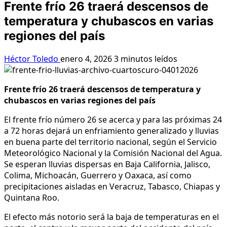
Frente frío 26 traerá descensos de
temperatura y chubascos en varias
regiones del país
Héctor Toledo
enero 4, 2026
3 minutos leídos
Frente frío 26 traerá descensos de temperatura y
chubascos en varias regiones del país
El frente frío número 26 se acerca y para las próximas 24
a 72 horas dejará un enfriamiento generalizado y lluvias
en buena parte del territorio nacional, según el Servicio
Meteorológico Nacional y la Comisión Nacional del Agua.
Se esperan lluvias dispersas en Baja California, Jalisco,
Colima, Michoacán, Guerrero y Oaxaca, así como
precipitaciones aisladas en Veracruz, Tabasco, Chiapas y
Quintana Roo.
El efecto más notorio será la baja de temperaturas en el