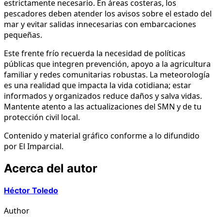
estrictamente necesario. En áreas costeras, los
pescadores deben atender los avisos sobre el estado del
mar y evitar salidas innecesarias con embarcaciones
pequeñas.
Este frente frío recuerda la necesidad de políticas
públicas que integren prevención, apoyo a la agricultura
familiar y redes comunitarias robustas. La meteorología
es una realidad que impacta la vida cotidiana; estar
informados y organizados reduce daños y salva vidas.
Mantente atento a las actualizaciones del SMN y de tu
protección civil local.
Contenido y material gráfico conforme a lo difundido
por El Imparcial.
Acerca del autor
Héctor Toledo
Author