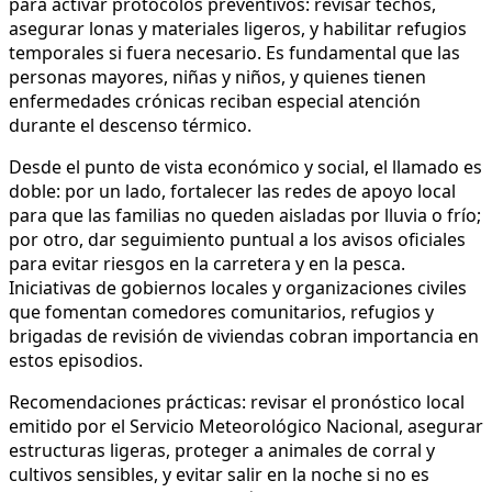
para activar protocolos preventivos: revisar techos,
asegurar lonas y materiales ligeros, y habilitar refugios
temporales si fuera necesario. Es fundamental que las
personas mayores, niñas y niños, y quienes tienen
enfermedades crónicas reciban especial atención
durante el descenso térmico.
Desde el punto de vista económico y social, el llamado es
doble: por un lado, fortalecer las redes de apoyo local
para que las familias no queden aisladas por lluvia o frío;
por otro, dar seguimiento puntual a los avisos oficiales
para evitar riesgos en la carretera y en la pesca.
Iniciativas de gobiernos locales y organizaciones civiles
que fomentan comedores comunitarios, refugios y
brigadas de revisión de viviendas cobran importancia en
estos episodios.
Recomendaciones prácticas: revisar el pronóstico local
emitido por el Servicio Meteorológico Nacional, asegurar
estructuras ligeras, proteger a animales de corral y
cultivos sensibles, y evitar salir en la noche si no es