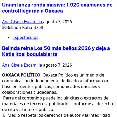
Unam lanza ronda masiva: 1,920 exámenes de
control llegarán a Oaxaca
Ana Gisela Escamilla
agosto 7, 2026
Espectáculos
Belinda reina Los 50 más bellos 2026 y deja a
Katia Itzel boquiabierta
Ana Gisela Escamilla
agosto 7, 2026
OAXACA POLÍTICO
. Oaxaca Político es un medio de
comunicación independiente dedicado a informar con
base en fuentes públicas, comunicados oficiales y
colaboraciones ciudadanas.
Parte del contenido puede incluir citas o extractos de
materiales de terceros, publicados conforme al derecho
de cita y al interés público.
El Medio respeta los derechos de autor y la integridad