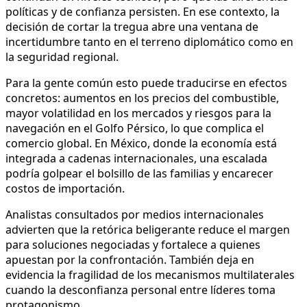
políticas y de confianza persisten. En ese contexto, la
decisión de cortar la tregua abre una ventana de
incertidumbre tanto en el terreno diplomático como en
la seguridad regional.
Para la gente común esto puede traducirse en efectos
concretos: aumentos en los precios del combustible,
mayor volatilidad en los mercados y riesgos para la
navegación en el Golfo Pérsico, lo que complica el
comercio global. En México, donde la economía está
integrada a cadenas internacionales, una escalada
podría golpear el bolsillo de las familias y encarecer
costos de importación.
Analistas consultados por medios internacionales
advierten que la retórica beligerante reduce el margen
para soluciones negociadas y fortalece a quienes
apuestan por la confrontación. También deja en
evidencia la fragilidad de los mecanismos multilaterales
cuando la desconfianza personal entre líderes toma
protagonismo.