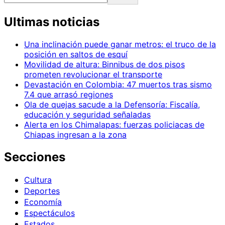
Ultimas noticias
Una inclinación puede ganar metros: el truco de la
posición en saltos de esquí
Movilidad de altura: Binnibus de dos pisos
prometen revolucionar el transporte
Devastación en Colombia: 47 muertos tras sismo
7.4 que arrasó regiones
Ola de quejas sacude a la Defensoría: Fiscalía,
educación y seguridad señaladas
Alerta en los Chimalapas: fuerzas policiacas de
Chiapas ingresan a la zona
Secciones
Cultura
Deportes
Economía
Espectáculos
Estados