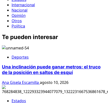
Internacional
Nacional
Opinión
Otros
Política
Te pueden interesar
Deportes
Una inclinación puede ganar metros: el truco
de la posición en saltos de esquí
Ana Gisela Escamilla
agosto 10, 2026
Estados