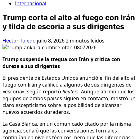
Internacional
Trump corta el alto al fuego con Irán
y tilda de escoria a sus dirigentes
Héctor Toledo
julio 8, 2026
2 minutos leídos
Trump suspende la tregua con Irán y critica con
dureza a sus dirigentes
El presidente de Estados Unidos anunció el fin del alto al
fuego con Irán y calificó a algunos de sus dirigentes de
«escoria», según reportó
Reuters
. Aunque afirmó que los
equipos de ambos países siguen en contacto, mostró un
claro escepticismo sobre la posibilidad de alcanzar
nuevos acuerdos duraderos.
La Casa Blanca, en un comunicado citado por la misma
agencia, señaló que las conversaciones formales
continúan en niveles técnicos, pero que las diferencias