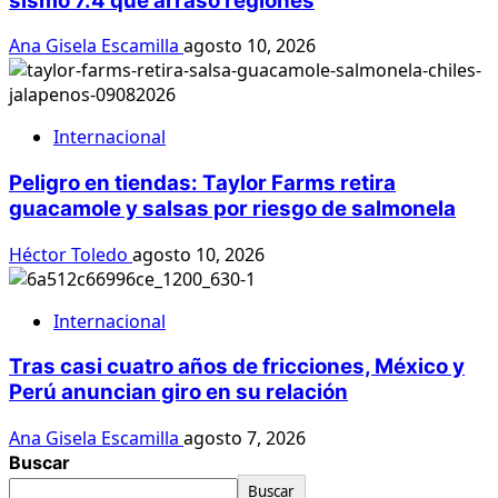
sismo 7.4 que arrasó regiones
Ana Gisela Escamilla
agosto 10, 2026
Internacional
Peligro en tiendas: Taylor Farms retira
guacamole y salsas por riesgo de salmonela
Héctor Toledo
agosto 10, 2026
Internacional
Tras casi cuatro años de fricciones, México y
Perú anuncian giro en su relación
Ana Gisela Escamilla
agosto 7, 2026
Buscar
Buscar