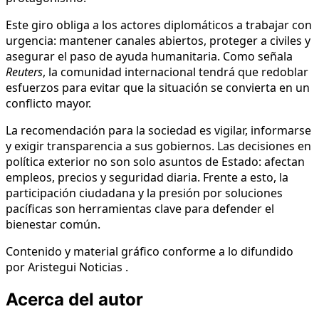
Este giro obliga a los actores diplomáticos a trabajar con
urgencia: mantener canales abiertos, proteger a civiles y
asegurar el paso de ayuda humanitaria. Como señala
Reuters
, la comunidad internacional tendrá que redoblar
esfuerzos para evitar que la situación se convierta en un
conflicto mayor.
La recomendación para la sociedad es vigilar, informarse
y exigir transparencia a sus gobiernos. Las decisiones en
política exterior no son solo asuntos de Estado: afectan
empleos, precios y seguridad diaria. Frente a esto, la
participación ciudadana y la presión por soluciones
pacíficas son herramientas clave para defender el
bienestar común.
Contenido y material gráfico conforme a lo difundido
por Aristegui Noticias .
Acerca del autor