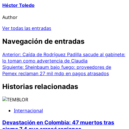
Héctor Toledo
Author
Ver todas las entradas
Navegación de entradas
Anterior:
Caída de Rodríguez Padilla sacude al gabinete:
lo toman como advertencia de Claudia
Siguiente:
Sheinbaum bajo fuego: proveedores de
Pemex reclaman 27 mil mdp en pagos atrasados
Historias relacionadas
Internacional
Devastación en Colombia: 47 muertos tras