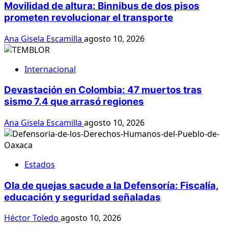
Movilidad de altura: Binnibus de dos pisos
prometen revolucionar el transporte
Ana Gisela Escamilla
agosto 10, 2026
Internacional
Devastación en Colombia: 47 muertos tras
sismo 7.4 que arrasó regiones
Ana Gisela Escamilla
agosto 10, 2026
Estados
Ola de quejas sacude a la Defensoría: Fiscalía,
educación y seguridad señaladas
Héctor Toledo
agosto 10, 2026