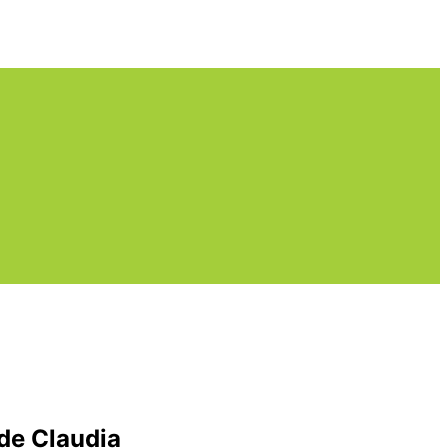
de Claudia