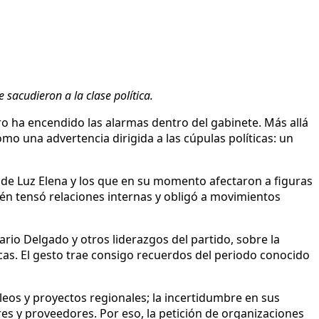
sacudieron a la clase política.
o ha encendido las alarmas dentro del gabinete. Más allá
omo una advertencia dirigida a las cúpulas políticas: un
 de Luz Elena y los que en su momento afectaron a figuras
én tensó relaciones internas y obligó a movimientos
ario Delgado y otros liderazgos del partido, sobre la
cas. El gesto trae consigo recuerdos del periodo conocido
eos y proyectos regionales; la incertidumbre en sus
s y proveedores. Por eso, la petición de organizaciones