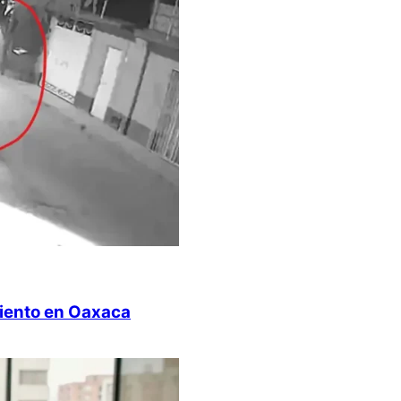
miento en Oaxaca