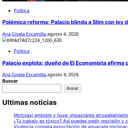
Política
Polémica reforma: Palacio blinda a Slim con ley
Ana Gisela Escamilla
agosto 4, 2026
Política
Palacio explota: dueño de El Economista afirma 
Ana Gisela Escamilla
agosto 4, 2026
Buscar
Buscar
Ultimas noticias
Mototaxi embiste y huye; impactante atropellamien
¿Tu trabajo es tóxico? Así puedes pedir rescisión y
Violencia congela exportación de aguacate michoac