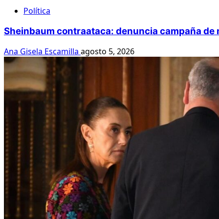
Política
Sheinbaum contraataca: denuncia campaña de me
Ana Gisela Escamilla
agosto 5, 2026