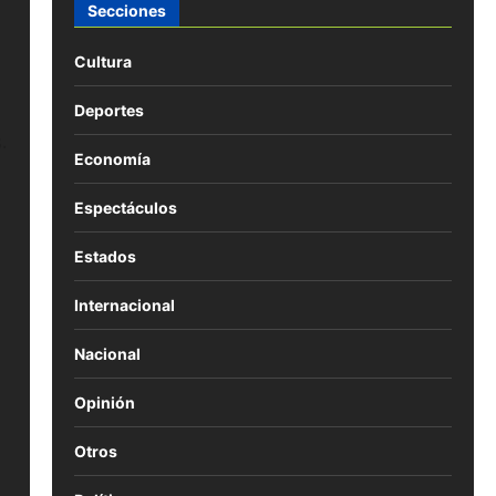
Secciones
Cultura
Deportes
.
Economía
Espectáculos
Estados
Internacional
Nacional
Opinión
Otros