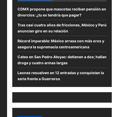
CDMX propone que mascotas reciban pensión en
divorcios: ¿tu ex tendría que pagar?
Tras casi cuatro años de fricciones, México y Perú
anuncian giro en su relación
Récord imparable: México arrasa con más oros y
asegura la supremacía centroamericana
Cateo en San Pedro Atoyac: detienen a dos; hallan
droga y cuatro armas largas
Leones resuelven en 12 entradas y conquistan la
serie frente a Guerreros