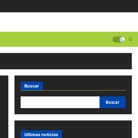
Buscar
Buscar
Ultimas noticias