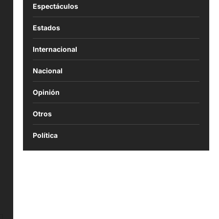
Espectáculos
Estados
Internacional
Nacional
Opinión
Otros
Política