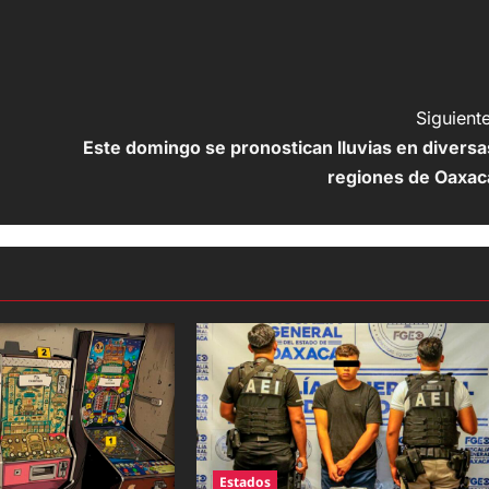
Siguiente
Este domingo se pronostican lluvias en diversa
regiones de Oaxac
Estados