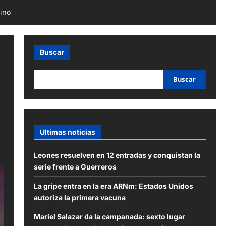
mino
Buscar
Buscar
Ultimas noticias
Leones resuelven en 12 entradas y conquistan la
serie frente a Guerreros
La gripe entra en la era ARNm: Estados Unidos
autoriza la primera vacuna
Mariel Salazar da la campanada: sexto lugar