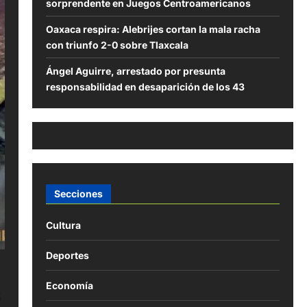
sorprendente en Juegos Centroamericanos
Oaxaca respira: Alebrijes cortan la mala racha
con triunfo 2-0 sobre Tlaxcala
Ángel Aguirre, arrestado por presunta
responsabilidad en desaparición de los 43
Secciones
Cultura
Deportes
Economía
s