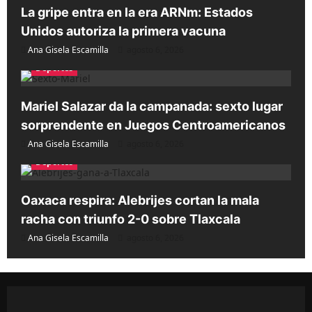
La gripe entra en la era ARNm: Estados
Unidos autoriza la primera vacuna
Ana Gisela Escamilla
agosto 6, 2026
Deportes
Mariel Salazar da la campanada: sexto lugar
sorprendente en Juegos Centroamericanos
Ana Gisela Escamilla
agosto 6, 2026
Deportes
Oaxaca respira: Alebrijes cortan la mala
racha con triunfo 2-0 sobre Tlaxcala
Ana Gisela Escamilla
agosto 6, 2026