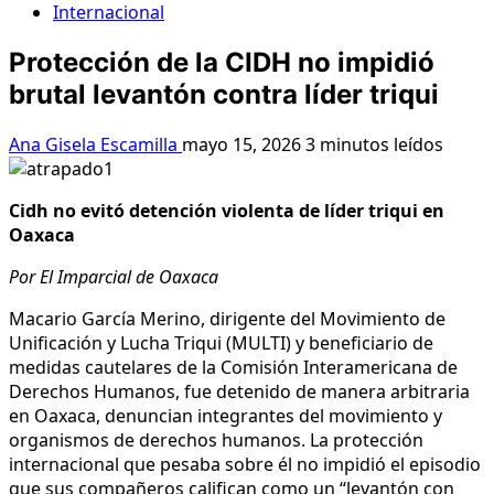
Internacional
Protección de la CIDH no impidió
brutal levantón contra líder triqui
Ana Gisela Escamilla
mayo 15, 2026
3 minutos leídos
Cidh no evitó detención violenta de líder triqui en
Oaxaca
Por El Imparcial de Oaxaca
Macario García Merino, dirigente del Movimiento de
Unificación y Lucha Triqui (MULTI) y beneficiario de
medidas cautelares de la Comisión Interamericana de
Derechos Humanos, fue detenido de manera arbitraria
en Oaxaca, denuncian integrantes del movimiento y
organismos de derechos humanos. La protección
internacional que pesaba sobre él no impidió el episodio
que sus compañeros califican como un “levantón con