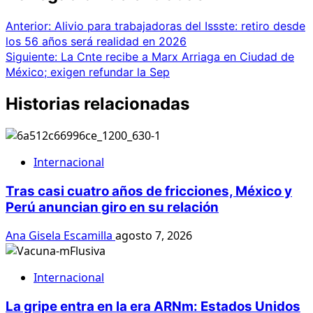
Anterior:
Alivio para trabajadoras del Issste: retiro desde
los 56 años será realidad en 2026
Siguiente:
La Cnte recibe a Marx Arriaga en Ciudad de
México; exigen refundar la Sep
Historias relacionadas
Internacional
Tras casi cuatro años de fricciones, México y
Perú anuncian giro en su relación
Ana Gisela Escamilla
agosto 7, 2026
Internacional
La gripe entra en la era ARNm: Estados Unidos