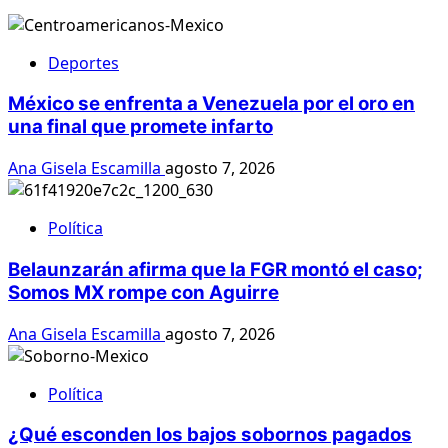
Deportes
México se enfrenta a Venezuela por el oro en
una final que promete infarto
Ana Gisela Escamilla
agosto 7, 2026
Política
Belaunzarán afirma que la FGR montó el caso;
Somos MX rompe con Aguirre
Ana Gisela Escamilla
agosto 7, 2026
Política
¿Qué esconden los bajos sobornos pagados