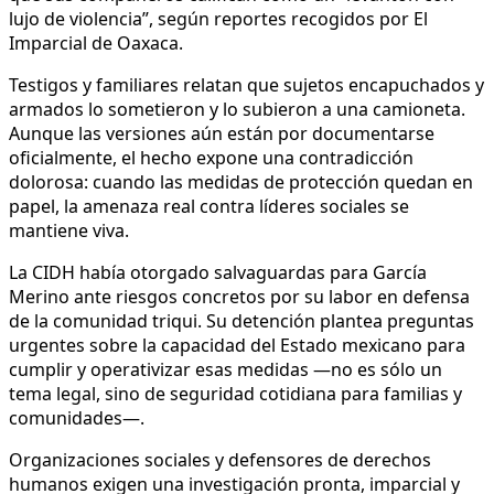
lujo de violencia”, según reportes recogidos por El
Imparcial de Oaxaca.
Testigos y familiares relatan que sujetos encapuchados y
armados lo sometieron y lo subieron a una camioneta.
Aunque las versiones aún están por documentarse
oficialmente, el hecho expone una contradicción
dolorosa: cuando las medidas de protección quedan en
papel, la amenaza real contra líderes sociales se
mantiene viva.
La CIDH había otorgado salvaguardas para García
Merino ante riesgos concretos por su labor en defensa
de la comunidad triqui. Su detención plantea preguntas
urgentes sobre la capacidad del Estado mexicano para
cumplir y operativizar esas medidas —no es sólo un
tema legal, sino de seguridad cotidiana para familias y
comunidades—.
Organizaciones sociales y defensores de derechos
humanos exigen una investigación pronta, imparcial y