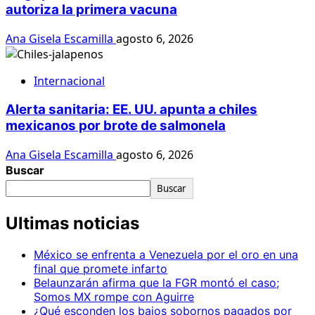
autoriza la primera vacuna
Ana Gisela Escamilla
agosto 6, 2026
Internacional
Alerta sanitaria: EE. UU. apunta a chiles
mexicanos por brote de salmonela
Ana Gisela Escamilla
agosto 6, 2026
Buscar
Buscar
Ultimas noticias
México se enfrenta a Venezuela por el oro en una
final que promete infarto
Belaunzarán afirma que la FGR montó el caso;
Somos MX rompe con Aguirre
¿Qué esconden los bajos sobornos pagados por