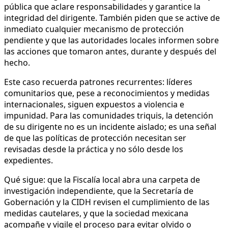
pública que aclare responsabilidades y garantice la
integridad del dirigente. También piden que se active de
inmediato cualquier mecanismo de protección
pendiente y que las autoridades locales informen sobre
las acciones que tomaron antes, durante y después del
hecho.
Este caso recuerda patrones recurrentes: líderes
comunitarios que, pese a reconocimientos y medidas
internacionales, siguen expuestos a violencia e
impunidad. Para las comunidades triquis, la detención
de su dirigente no es un incidente aislado; es una señal
de que las políticas de protección necesitan ser
revisadas desde la práctica y no sólo desde los
expedientes.
Qué sigue: que la Fiscalía local abra una carpeta de
investigación independiente, que la Secretaría de
Gobernación y la CIDH revisen el cumplimiento de las
medidas cautelares, y que la sociedad mexicana
acompañe y vigile el proceso para evitar olvido o