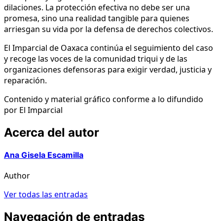
dilaciones. La protección efectiva no debe ser una
promesa, sino una realidad tangible para quienes
arriesgan su vida por la defensa de derechos colectivos.
El Imparcial de Oaxaca continúa el seguimiento del caso
y recoge las voces de la comunidad triqui y de las
organizaciones defensoras para exigir verdad, justicia y
reparación.
Contenido y material gráfico conforme a lo difundido
por El Imparcial
Acerca del autor
Ana Gisela Escamilla
Author
Ver todas las entradas
Navegación de entradas