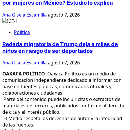
por mujeres en México? Estudio lo explica
Ana Gisela Escamilla
agosto 7, 2026
Política
Redada migratoria de Trump deja a miles de
niños en riesgo de ser deportados
Ana Gisela Escamilla
agosto 7, 2026
OAXACA POLÍTICO
. Oaxaca Político es un medio de
comunicación independiente dedicado a informar con
base en fuentes públicas, comunicados oficiales y
colaboraciones ciudadanas.
Parte del contenido puede incluir citas o extractos de
materiales de terceros, publicados conforme al derecho
de cita y al interés público.
El Medio respeta los derechos de autor y la integridad
de las fuentes.