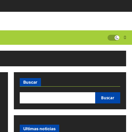
Buscar
Buscar
Ultimas noticias