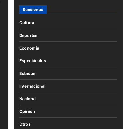
n
Secciones
Cultura
l
Deportes
Economía
Espectáculos
Estados
Internacional
Nacional
Opinión
Otros