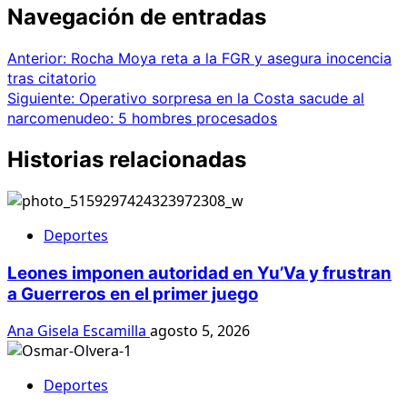
Navegación de entradas
Anterior:
Rocha Moya reta a la FGR y asegura inocencia
tras citatorio
Siguiente:
Operativo sorpresa en la Costa sacude al
narcomenudeo: 5 hombres procesados
Historias relacionadas
Deportes
Leones imponen autoridad en Yu’Va y frustran
a Guerreros en el primer juego
Ana Gisela Escamilla
agosto 5, 2026
Deportes