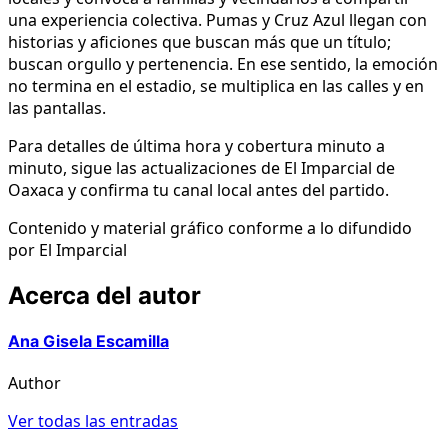
una experiencia colectiva. Pumas y Cruz Azul llegan con
historias y aficiones que buscan más que un título;
buscan orgullo y pertenencia. En ese sentido, la emoción
no termina en el estadio, se multiplica en las calles y en
las pantallas.
Para detalles de última hora y cobertura minuto a
minuto, sigue las actualizaciones de El Imparcial de
Oaxaca y confirma tu canal local antes del partido.
Contenido y material gráfico conforme a lo difundido
por El Imparcial
Acerca del autor
Ana Gisela Escamilla
Author
Ver todas las entradas