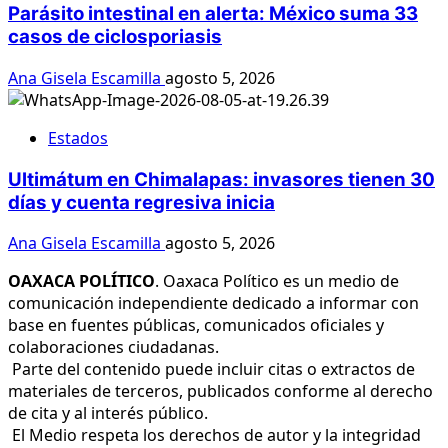
Parásito intestinal en alerta: México suma 33
casos de ciclosporiasis
Ana Gisela Escamilla
agosto 5, 2026
Estados
Ultimátum en Chimalapas: invasores tienen 30
días y cuenta regresiva inicia
Ana Gisela Escamilla
agosto 5, 2026
OAXACA POLÍTICO
. Oaxaca Político es un medio de
comunicación independiente dedicado a informar con
base en fuentes públicas, comunicados oficiales y
colaboraciones ciudadanas.
Parte del contenido puede incluir citas o extractos de
materiales de terceros, publicados conforme al derecho
de cita y al interés público.
El Medio respeta los derechos de autor y la integridad