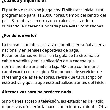
¿Cuándo y a qué hora?
El partido decisivo se juega hoy. El silbatazo inicial está
programado para las 20:00 horas, tiempo del centro del
país. Si te ubicas en otra zona, calcula restando o
sumando la diferencia horaria para evitar confusiones.
¿Por dónde verlo?
La transmisión oficial estará disponible en señal abierta
nacional y en señales deportivas de paga.
Recomendamos verificar en la guía de tu sistema de
cable o satélite y en la aplicación de la cadena que
normalmente transmite la Liga MX para confirmar el
canal exacto en tu región. Si dependes de servicios de
streaming de las televisoras, revisa que tu suscripción
esté activa y que la app esté actualizada antes del inicio.
Alternativas para no perderte nada
Si no tienes acceso a televisión, las estaciones de radio
deportivas ofrecerán la narración minuto a minuto. Otra