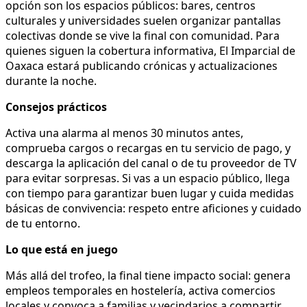
opción son los espacios públicos: bares, centros
culturales y universidades suelen organizar pantallas
colectivas donde se vive la final con comunidad. Para
quienes siguen la cobertura informativa, El Imparcial de
Oaxaca estará publicando crónicas y actualizaciones
durante la noche.
Consejos prácticos
Activa una alarma al menos 30 minutos antes,
comprueba cargos o recargas en tu servicio de pago, y
descarga la aplicación del canal o de tu proveedor de TV
para evitar sorpresas. Si vas a un espacio público, llega
con tiempo para garantizar buen lugar y cuida medidas
básicas de convivencia: respeto entre aficiones y cuidado
de tu entorno.
Lo que está en juego
Más allá del trofeo, la final tiene impacto social: genera
empleos temporales en hostelería, activa comercios
locales y convoca a familias y vecindarios a compartir