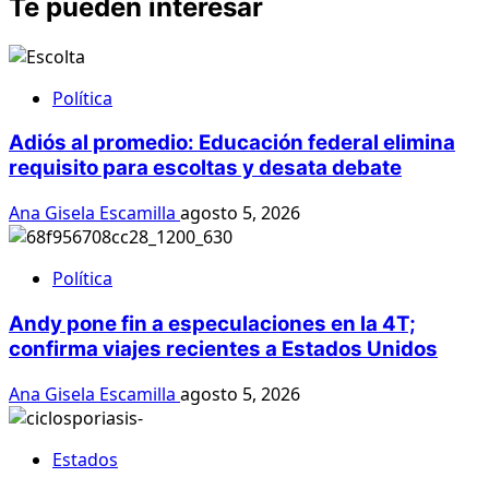
Te pueden interesar
Política
Adiós al promedio: Educación federal elimina
requisito para escoltas y desata debate
Ana Gisela Escamilla
agosto 5, 2026
Política
Andy pone fin a especulaciones en la 4T;
confirma viajes recientes a Estados Unidos
Ana Gisela Escamilla
agosto 5, 2026
Estados