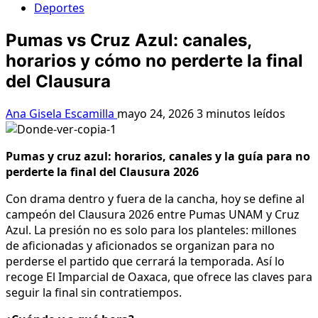
Deportes
Pumas vs Cruz Azul: canales,
horarios y cómo no perderte la final
del Clausura
Ana Gisela Escamilla
mayo 24, 2026
3 minutos leídos
Pumas y cruz azul: horarios, canales y la guía para no
perderte la final del Clausura 2026
Con drama dentro y fuera de la cancha, hoy se define al
campeón del Clausura 2026 entre Pumas UNAM y Cruz
Azul. La presión no es solo para los planteles: millones
de aficionadas y aficionados se organizan para no
perderse el partido que cerrará la temporada. Así lo
recoge El Imparcial de Oaxaca, que ofrece las claves para
seguir la final sin contratiempos.