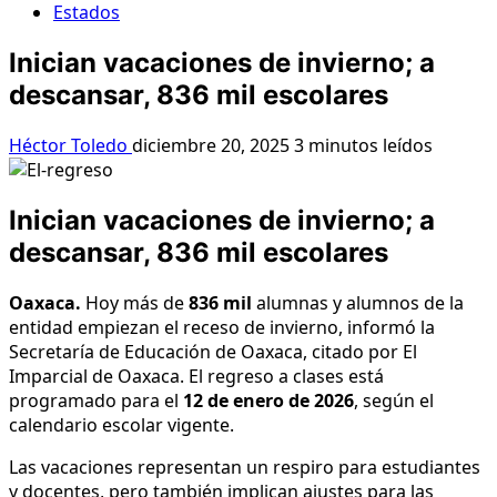
Estados
Inician vacaciones de invierno; a
descansar, 836 mil escolares
Héctor Toledo
diciembre 20, 2025
3 minutos leídos
Inician vacaciones de invierno; a
descansar, 836 mil escolares
Oaxaca.
Hoy más de
836 mil
alumnas y alumnos de la
entidad empiezan el receso de invierno, informó la
Secretaría de Educación de Oaxaca, citado por El
Imparcial de Oaxaca. El regreso a clases está
programado para el
12 de enero de 2026
, según el
calendario escolar vigente.
Las vacaciones representan un respiro para estudiantes
y docentes, pero también implican ajustes para las