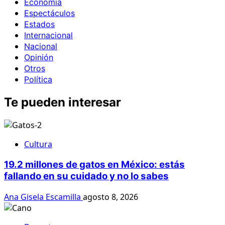
Economía
Espectáculos
Estados
Internacional
Nacional
Opinión
Otros
Política
Te pueden interesar
Cultura
19.2 millones de gatos en México: estás
fallando en su cuidado y no lo sabes
Ana Gisela Escamilla
agosto 8, 2026