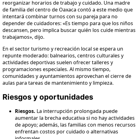
reorganizar horarios de trabajo y cuidado. Una madre
de familia del centro de Oaxaca contó a este medio que
intentará combinar turnos con su pareja para no
depender de cuidadores: «Es tiempo para que los niños
descansen, pero implica buscar quién los cuide mientras
trabajamos», dijo.
En el sector turismo y recreación local se espera un
repunte moderado: balnearios, centros culturales y
actividades deportivas suelen ofrecer talleres y
programaciones especiales. Al mismo tiempo,
comunidades y ayuntamientos aprovechan el cierre de
aulas para tareas de mantenimiento y limpieza.
Riesgos y oportunidades
Riesgos.
La interrupción prolongada puede
aumentar la brecha educativa si no hay actividades
de apoyo; además, las familias con menos recursos
enfrentan costos por cuidado o alternativas
informales.