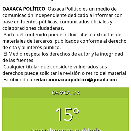
OAXACA POLÍTICO
. Oaxaca Político es un medio de
comunicación independiente dedicado a informar con
base en fuentes públicas, comunicados oficiales y
colaboraciones ciudadanas.
Parte del contenido puede incluir citas o extractos de
materiales de terceros, publicados conforme al derecho
de cita y al interés público.
El Medio respeta los derechos de autor y la integridad
de las fuentes.
Cualquier titular que considere vulnerados sus
derechos puede solicitar la revisión o retiro del material
escribiendo a
redaccionoaxaapolitico@gmail.com
.
OAXACA, MX
15°
parcialmente nublado