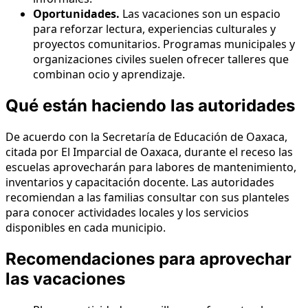
Oportunidades.
Las vacaciones son un espacio
para reforzar lectura, experiencias culturales y
proyectos comunitarios. Programas municipales y
organizaciones civiles suelen ofrecer talleres que
combinan ocio y aprendizaje.
Qué están haciendo las autoridades
De acuerdo con la Secretaría de Educación de Oaxaca,
citada por El Imparcial de Oaxaca, durante el receso las
escuelas aprovecharán para labores de mantenimiento,
inventarios y capacitación docente. Las autoridades
recomiendan a las familias consultar con sus planteles
para conocer actividades locales y los servicios
disponibles en cada municipio.
Recomendaciones para aprovechar
las vacaciones