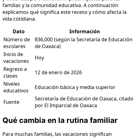
familias y la comunidad educativa. A continuación
explicamos qué significa este receso y cómo afecta la
vida cotidiana.
Dato
Información
Número de
836,000 (según la Secretaría de Educación
escolares
de Oaxaca)
Inicio de
Hoy
vacaciones
Regreso a
12 de enero de 2026
clases
Niveles
Educación básica y media superior
educativos
Secretaría de Educación de Oaxaca, citado
Fuente
por El Imparcial de Oaxaca
Qué cambia en la rutina familiar
Para muchas familias, las vacaciones significan