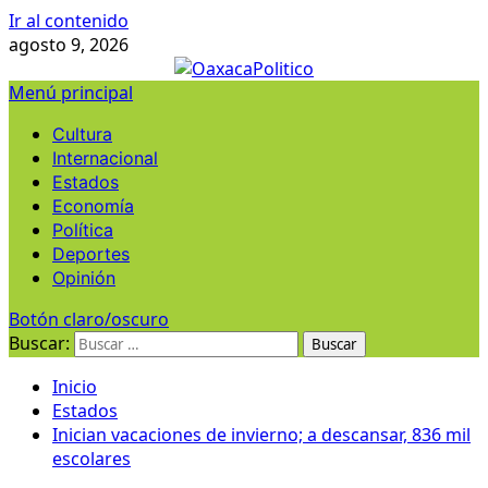
Ir al contenido
agosto 9, 2026
Menú principal
Cultura
Internacional
Estados
Economía
Política
Deportes
Opinión
Botón claro/oscuro
Buscar:
Inicio
Estados
Inician vacaciones de invierno; a descansar, 836 mil
escolares