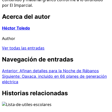
por El Imparcial.
Acerca del autor
Héctor Toledo
Author
Ver todas las entradas
Navegación de entradas
Anterior:
Afinan detalles para la Noche de Rábanos
Siguiente:
Oaxaca, incluido en 66 planes de generación
eléctrica
Historias relacionadas