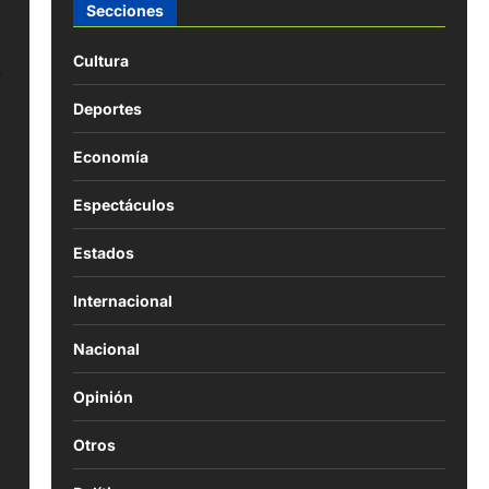
Secciones
Cultura
s
Deportes
Economía
Espectáculos
Estados
Internacional
Nacional
Opinión
Otros