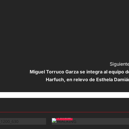
Siguiente
Miguel Torruco Garza se integra al equipo d
Harfuch, en relevo de Esthela Damiá
Política