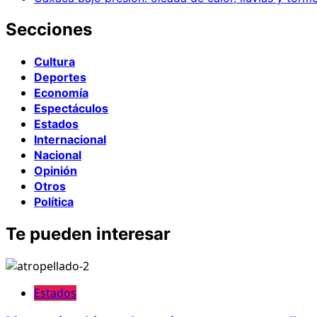
Secciones
Cultura
Deportes
Economía
Espectáculos
Estados
Internacional
Nacional
Opinión
Otros
Política
Te pueden interesar
Estados