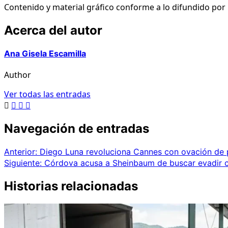
Contenido y material gráfico conforme a lo difundido por L
Acerca del autor
Ana Gisela Escamilla
Author
Ver todas las entradas
Navegación de entradas
Anterior:
Diego Luna revoluciona Cannes con ovación de p
Siguiente:
Córdova acusa a Sheinbaum de buscar evadir cu
Historias relacionadas