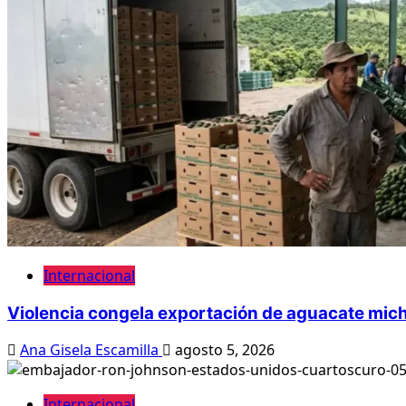
Internacional
Violencia congela exportación de aguacate mic
Ana Gisela Escamilla
agosto 5, 2026
Internacional