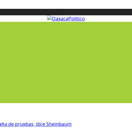
 falta de pruebas, dice Sheinbaum