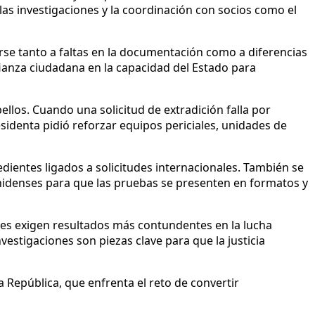
las investigaciones y la coordinación con socios como el
se tanto a faltas en la documentación como a diferencias
fianza ciudadana en la capacidad del Estado para
ellos. Cuando una solicitud de extradición falla por
sidenta pidió reforzar equipos periciales, unidades de
dientes ligados a solicitudes internacionales. También se
unidenses para que las pruebas se presenten en formatos y
enes exigen resultados más contundentes en la lucha
vestigaciones son piezas clave para que la justicia
a República, que enfrenta el reto de convertir