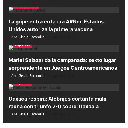
Internacional
La gripe entra en la era ARNm: Estados
Unidos autoriza la primera vacuna
Ana Gisela Escamilla
agosto 6, 2026
Deportes
Mariel Salazar da la campanada: sexto lugar
sorprendente en Juegos Centroamericanos
Ana Gisela Escamilla
agosto 6, 2026
Deportes
Oaxaca respira: Alebrijes cortan la mala
racha con triunfo 2-0 sobre Tlaxcala
Ana Gisela Escamilla
agosto 6, 2026