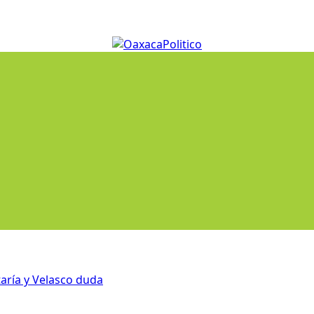
aría y Velasco duda