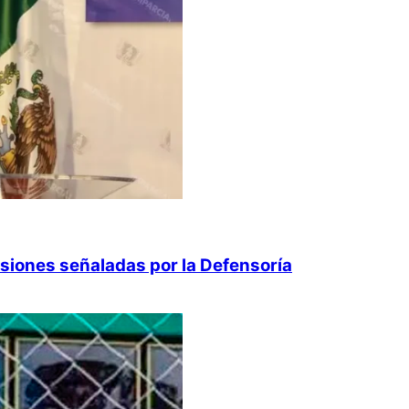
isiones señaladas por la Defensoría