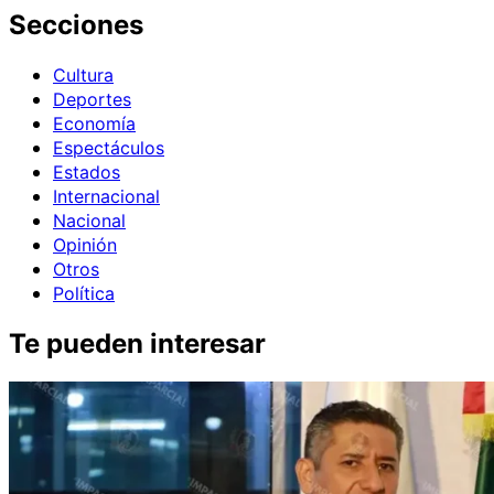
Secciones
Cultura
Deportes
Economía
Espectáculos
Estados
Internacional
Nacional
Opinión
Otros
Política
Te pueden interesar