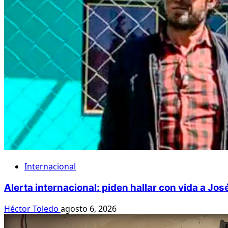
Internacional
Alerta internacional: piden hallar con vida a Jos
Héctor Toledo
agosto 6, 2026