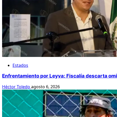
Estados
Enfrentamiento por Leyva: Fiscalía descarta om
Héctor Toledo
agosto 6, 2026