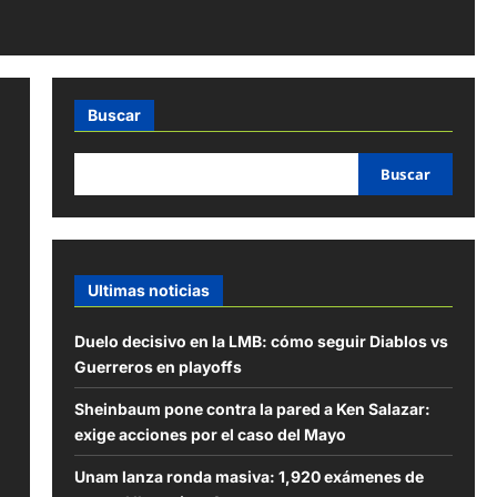
Buscar
Buscar
Ultimas noticias
Duelo decisivo en la LMB: cómo seguir Diablos vs
Guerreros en playoffs
Sheinbaum pone contra la pared a Ken Salazar:
exige acciones por el caso del Mayo
Unam lanza ronda masiva: 1,920 exámenes de