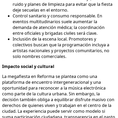
ruido y planes de limpieza para evitar que la fiesta
deje secuelas en el entorno.
Control sanitario y consumo responsable. En
eventos multitudinarios suele aumentar la
demanda de atención médica; la coordinación
entre oficiales y brigadas civiles será clave.
Inclusión de la escena local. Promotores y
colectivos buscan que la programación incluya a
artistas nacionales y proyectos comunitarios, no
solo nombres comerciales.
Impacto social y cultural
La megafiesta en Reforma se plantea como una
plataforma de encuentro intergeneracional y una
oportunidad para reconocer a la música electrónica
como parte de la cultura urbana. Sin embargo, la
decisión también obliga a equilibrar disfrute masivo con
derechos de quienes viven y trabajan en el centro de la
ciudad. La experiencia puede servir como modelo si
suma participación ciudadana, transparencia en el gasto