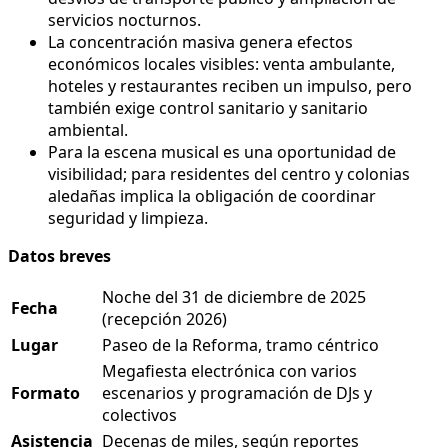
servicios nocturnos.
La concentración masiva genera efectos
económicos locales visibles: venta ambulante,
hoteles y restaurantes reciben un impulso, pero
también exige control sanitario y sanitario
ambiental.
Para la escena musical es una oportunidad de
visibilidad; para residentes del centro y colonias
aledañas implica la obligación de coordinar
seguridad y limpieza.
Datos breves
Noche del 31 de diciembre de 2025
Fecha
(recepción 2026)
Lugar
Paseo de la Reforma, tramo céntrico
Megafiesta electrónica con varios
Formato
escenarios y programación de DJs y
colectivos
Asistencia
Decenas de miles, según reportes