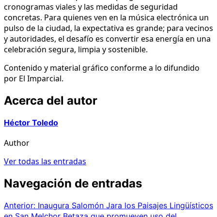
cronogramas viales y las medidas de seguridad
concretas. Para quienes ven en la música electrónica un
pulso de la ciudad, la expectativa es grande; para vecinos
y autoridades, el desafío es convertir esa energía en una
celebración segura, limpia y sostenible.
Contenido y material gráfico conforme a lo difundido
por El Imparcial.
Acerca del autor
Héctor Toledo
Author
Ver todas las entradas
Navegación de entradas
Anterior:
Inaugura Salomón Jara los Paisajes Lingüísticos
en San Melchor Betaza que promueven uso del