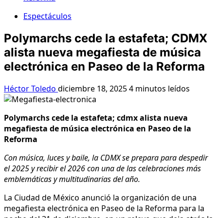
Espectáculos
Polymarchs cede la estafeta; CDMX
alista nueva megafiesta de música
electrónica en Paseo de la Reforma
Héctor Toledo
diciembre 18, 2025
4 minutos leídos
Polymarchs cede la estafeta; cdmx alista nueva
megafiesta de música electrónica en Paseo de la
Reforma
Con música, luces y baile, la CDMX se prepara para despedir
el 2025 y recibir el 2026 con una de las celebraciones más
emblemáticas y multitudinarias del año.
La Ciudad de México anunció la organización de una
megafiesta electrónica en Paseo de la Reforma para la