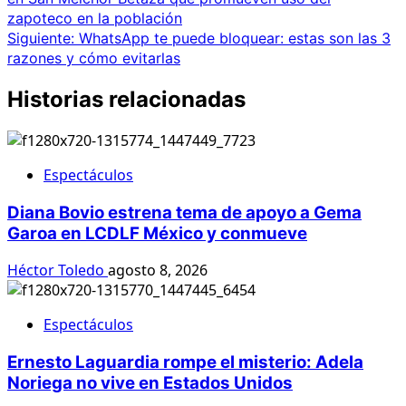
zapoteco en la población
Siguiente:
WhatsApp te puede bloquear: estas son las 3
razones y cómo evitarlas
Historias relacionadas
Espectáculos
Diana Bovio estrena tema de apoyo a Gema
Garoa en LCDLF México y conmueve
Héctor Toledo
agosto 8, 2026
Espectáculos
Ernesto Laguardia rompe el misterio: Adela
Noriega no vive en Estados Unidos