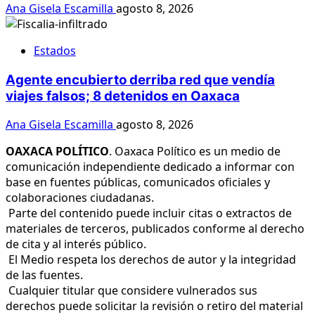
Ana Gisela Escamilla
agosto 8, 2026
Estados
Agente encubierto derriba red que vendía
viajes falsos; 8 detenidos en Oaxaca
Ana Gisela Escamilla
agosto 8, 2026
OAXACA POLÍTICO
. Oaxaca Político es un medio de
comunicación independiente dedicado a informar con
base en fuentes públicas, comunicados oficiales y
colaboraciones ciudadanas.
Parte del contenido puede incluir citas o extractos de
materiales de terceros, publicados conforme al derecho
de cita y al interés público.
El Medio respeta los derechos de autor y la integridad
de las fuentes.
Cualquier titular que considere vulnerados sus
derechos puede solicitar la revisión o retiro del material