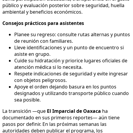
público y evaluación posterior sobre seguridad, huella
ambiental y beneficios económicos.
Consejos prácticos para asistentes
Planee su regreso: consulte rutas alternas y puntos
de reunión con familiares.
Lleve identificaciones y un punto de encuentro si
asiste en grupo.
Cuide su hidratación y priorice lugares oficiales de
atención médica si lo necesita.
Respete indicaciones de seguridad y evite ingresar
con objetos peligrosos.
Apoye el orden dejando basura en los puntos
designados y utilizando transporte público cuando
sea posible.
La transición —que
El Imparcial de Oaxaca
ha
documentado en sus primeros reportes— aún tiene
pasos por definir. En las próximas semanas las
autoridades deben publicar el programa, los