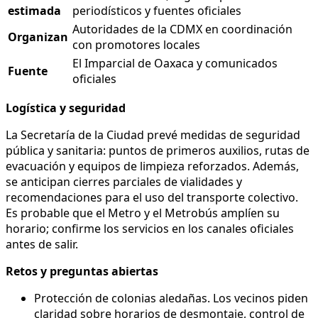
estimada
periodísticos y fuentes oficiales
Autoridades de la CDMX en coordinación
Organizan
con promotores locales
El Imparcial de Oaxaca y comunicados
Fuente
oficiales
Logística y seguridad
La Secretaría de la Ciudad prevé medidas de seguridad
pública y sanitaria: puntos de primeros auxilios, rutas de
evacuación y equipos de limpieza reforzados. Además,
se anticipan cierres parciales de vialidades y
recomendaciones para el uso del transporte colectivo.
Es probable que el Metro y el Metrobús amplíen su
horario; confirme los servicios en los canales oficiales
antes de salir.
Retos y preguntas abiertas
Protección de colonias aledañas. Los vecinos piden
claridad sobre horarios de desmontaje, control de