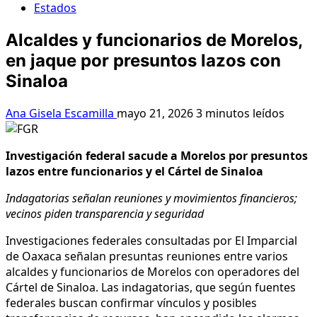
Estados
Alcaldes y funcionarios de Morelos,
en jaque por presuntos lazos con
Sinaloa
Ana Gisela Escamilla
mayo 21, 2026
3 minutos leídos
Investigación federal sacude a Morelos por presuntos
lazos entre funcionarios y el Cártel de Sinaloa
Indagatorias señalan reuniones y movimientos financieros;
vecinos piden transparencia y seguridad
Investigaciones federales consultadas por El Imparcial
de Oaxaca señalan presuntas reuniones entre varios
alcaldes y funcionarios de Morelos con operadores del
Cártel de Sinaloa. Las indagatorias, que según fuentes
federales buscan confirmar vínculos y posibles