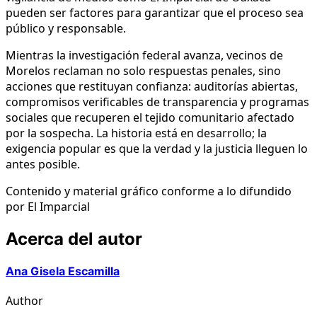
pueden ser factores para garantizar que el proceso sea
público y responsable.
Mientras la investigación federal avanza, vecinos de
Morelos reclaman no solo respuestas penales, sino
acciones que restituyan confianza: auditorías abiertas,
compromisos verificables de transparencia y programas
sociales que recuperen el tejido comunitario afectado
por la sospecha. La historia está en desarrollo; la
exigencia popular es que la verdad y la justicia lleguen lo
antes posible.
Contenido y material gráfico conforme a lo difundido
por El Imparcial
Acerca del autor
Ana Gisela Escamilla
Author