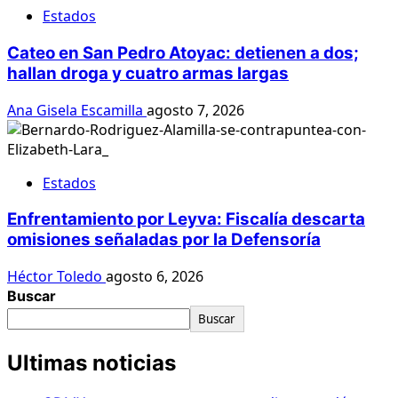
Estados
Cateo en San Pedro Atoyac: detienen a dos;
hallan droga y cuatro armas largas
Ana Gisela Escamilla
agosto 7, 2026
Estados
Enfrentamiento por Leyva: Fiscalía descarta
omisiones señaladas por la Defensoría
Héctor Toledo
agosto 6, 2026
Buscar
Buscar
Ultimas noticias