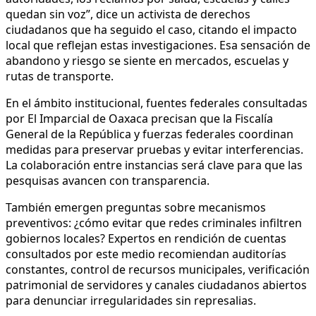
quedan sin voz”, dice un activista de derechos
ciudadanos que ha seguido el caso, citando el impacto
local que reflejan estas investigaciones. Esa sensación de
abandono y riesgo se siente en mercados, escuelas y
rutas de transporte.
En el ámbito institucional, fuentes federales consultadas
por El Imparcial de Oaxaca precisan que la Fiscalía
General de la República y fuerzas federales coordinan
medidas para preservar pruebas y evitar interferencias.
La colaboración entre instancias será clave para que las
pesquisas avancen con transparencia.
También emergen preguntas sobre mecanismos
preventivos: ¿cómo evitar que redes criminales infiltren
gobiernos locales? Expertos en rendición de cuentas
consultados por este medio recomiendan auditorías
constantes, control de recursos municipales, verificación
patrimonial de servidores y canales ciudadanos abiertos
para denunciar irregularidades sin represalias.