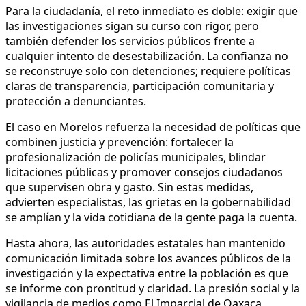
Para la ciudadanía, el reto inmediato es doble: exigir que
las investigaciones sigan su curso con rigor, pero
también defender los servicios públicos frente a
cualquier intento de desestabilización. La confianza no
se reconstruye solo con detenciones; requiere políticas
claras de transparencia, participación comunitaria y
protección a denunciantes.
El caso en Morelos refuerza la necesidad de políticas que
combinen justicia y prevención: fortalecer la
profesionalización de policías municipales, blindar
licitaciones públicas y promover consejos ciudadanos
que supervisen obra y gasto. Sin estas medidas,
advierten especialistas, las grietas en la gobernabilidad
se amplían y la vida cotidiana de la gente paga la cuenta.
Hasta ahora, las autoridades estatales han mantenido
comunicación limitada sobre los avances públicos de la
investigación y la expectativa entre la población es que
se informe con prontitud y claridad. La presión social y la
vigilancia de medios como El Imparcial de Oaxaca