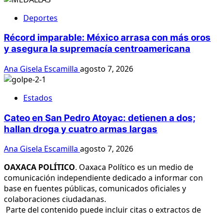
Deportes
Récord imparable: México arrasa con más oros
y asegura la supremacía centroamericana
Ana Gisela Escamilla
agosto 7, 2026
Estados
Cateo en San Pedro Atoyac: detienen a dos;
hallan droga y cuatro armas largas
Ana Gisela Escamilla
agosto 7, 2026
OAXACA POLÍTICO
. Oaxaca Político es un medio de
comunicación independiente dedicado a informar con
base en fuentes públicas, comunicados oficiales y
colaboraciones ciudadanas.
Parte del contenido puede incluir citas o extractos de