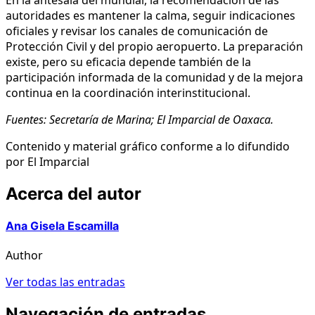
autoridades es mantener la calma, seguir indicaciones
oficiales y revisar los canales de comunicación de
Protección Civil y del propio aeropuerto. La preparación
existe, pero su eficacia depende también de la
participación informada de la comunidad y de la mejora
continua en la coordinación interinstitucional.
Fuentes: Secretaría de Marina; El Imparcial de Oaxaca.
Contenido y material gráfico conforme a lo difundido
por El Imparcial
Acerca del autor
Ana Gisela Escamilla
Author
Ver todas las entradas
Navegación de entradas