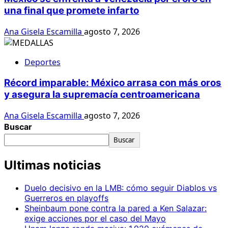
una final que promete infarto
Ana Gisela Escamilla
agosto 7, 2026
Deportes
Récord imparable: México arrasa con más oros
y asegura la supremacía centroamericana
Ana Gisela Escamilla
agosto 7, 2026
Buscar
Buscar
Ultimas noticias
Duelo decisivo en la LMB: cómo seguir Diablos vs
Guerreros en playoffs
Sheinbaum pone contra la pared a Ken Salazar:
exige acciones por el caso del Mayo