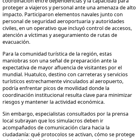
coordinación entre dependencias y la capacidad para
proteger a viajeros y personal ante una amenaza de alto
impacto. Participaron elementos navales junto con
personal de seguridad aeroportuaria y autoridades
civiles, en un operativo que incluyó control de accesos,
atención a víctimas y aseguramiento de rutas de
evacuación.
Para la comunidad turística de la región, estas
maniobras son una señal de preparación ante la
expectativa de mayor afluencia de visitantes por el
mundial. Huatulco, destino con carreteras y servicios
turísticos estrechamente vinculados al aeropuerto,
podría enfrentar picos de movilidad donde la
coordinación institucional resulta clave para minimizar
riesgos y mantener la actividad económica.
Sin embargo, especialistas consultados por la prensa
local subrayan que los simulacros deben ir
acompañados de comunicación clara hacia la
ciudadanía: qué protocolos se activan, cómo se protege