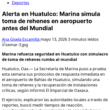
Deportes
Alerta en Huatulco: Marina simula
toma de rehenes en aeropuerto
antes del Mundial
Ana Gisela Escamilla
mayo 13, 2026
3 minutos leídos
Marina refuerza seguridad en Huatulco con simulacro
de toma de rehenes rumbo al mundial
Huatulco, Oax.— La Secretaría de Marina puso a prueba
esta semana sus protocolos de respuesta inmediata en
el aeropuerto de Bahías de Huatulco, simulando una
toma de rehenes y la recuperación de instalaciones
críticas, según informó El Imparcial de Oaxaca.
El ejercicio, explicaron las autoridades locales a través de
reportes, buscó medir tiempos de reacción,