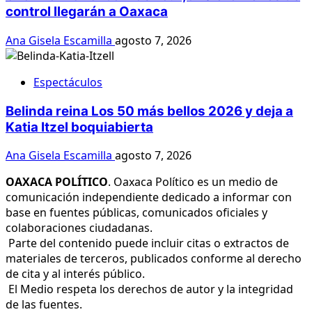
control llegarán a Oaxaca
Ana Gisela Escamilla
agosto 7, 2026
Espectáculos
Belinda reina Los 50 más bellos 2026 y deja a
Katia Itzel boquiabierta
Ana Gisela Escamilla
agosto 7, 2026
OAXACA POLÍTICO
. Oaxaca Político es un medio de
comunicación independiente dedicado a informar con
base en fuentes públicas, comunicados oficiales y
colaboraciones ciudadanas.
Parte del contenido puede incluir citas o extractos de
materiales de terceros, publicados conforme al derecho
de cita y al interés público.
El Medio respeta los derechos de autor y la integridad
de las fuentes.