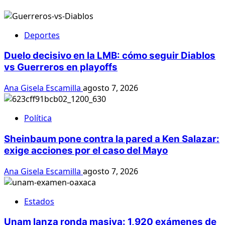
Deportes
Duelo decisivo en la LMB: cómo seguir Diablos
vs Guerreros en playoffs
Ana Gisela Escamilla
agosto 7, 2026
Política
Sheinbaum pone contra la pared a Ken Salazar:
exige acciones por el caso del Mayo
Ana Gisela Escamilla
agosto 7, 2026
Estados
Unam lanza ronda masiva: 1,920 exámenes de