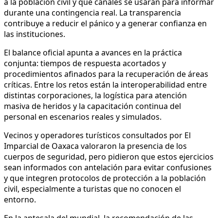
a la población civil y qué canales se usarán para informar
durante una contingencia real. La transparencia
contribuye a reducir el pánico y a generar confianza en
las instituciones.
El balance oficial apunta a avances en la práctica
conjunta: tiempos de respuesta acortados y
procedimientos afinados para la recuperación de áreas
críticas. Entre los retos están la interoperabilidad entre
distintas corporaciones, la logística para atención
masiva de heridos y la capacitación continua del
personal en escenarios reales y simulados.
Vecinos y operadores turísticos consultados por El
Imparcial de Oaxaca valoraron la presencia de los
cuerpos de seguridad, pero pidieron que estos ejercicios
sean informados con antelación para evitar confusiones
y que integren protocolos de protección a la población
civil, especialmente a turistas que no conocen el
entorno.
En la antesala del mundial, la recomendación de las