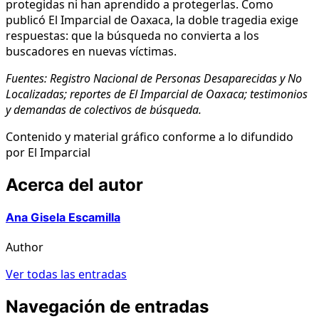
protegidas ni han aprendido a protegerlas. Como
publicó El Imparcial de Oaxaca, la doble tragedia exige
respuestas: que la búsqueda no convierta a los
buscadores en nuevas víctimas.
Fuentes: Registro Nacional de Personas Desaparecidas y No
Localizadas; reportes de El Imparcial de Oaxaca; testimonios
y demandas de colectivos de búsqueda.
Contenido y material gráfico conforme a lo difundido
por El Imparcial
Acerca del autor
Ana Gisela Escamilla
Author
Ver todas las entradas
Navegación de entradas