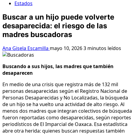
Estados
Buscar a un hijo puede volverte
desaparecida: el riesgo de las
madres buscadoras
Ana Gisela Escamilla
mayo 10, 2026
3 minutos leídos
Buscando a sus hijos, las madres que también
desaparecen
En medio de una crisis que registra más de 132 mil
personas desaparecidas según el Registro Nacional de
Personas Desaparecidas y No Localizadas, la búsqueda
de un hijo se ha vuelto una actividad de alto riesgo. Al
menos dos madres que integran colectivos de búsqueda
fueron reportadas como desaparecidas, según reportes
periodísticos de El Imparcial de Oaxaca. Esa estadística
abre otra herida: quienes buscan respuestas también