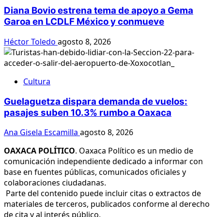
Diana Bovio estrena tema de apoyo a Gema
Garoa en LCDLF México y conmueve
Héctor Toledo
agosto 8, 2026
Cultura
Guelaguetza dispara demanda de vuelos:
pasajes suben 10.3% rumbo a Oaxaca
Ana Gisela Escamilla
agosto 8, 2026
OAXACA POLÍTICO
. Oaxaca Político es un medio de
comunicación independiente dedicado a informar con
base en fuentes públicas, comunicados oficiales y
colaboraciones ciudadanas.
Parte del contenido puede incluir citas o extractos de
materiales de terceros, publicados conforme al derecho
de cita y al interés público.