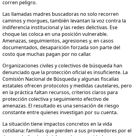
corren peligro.
Las llamadas madres buscadoras no solo recorren
caminos y morgues, también levantan la voz contra la
indiferencia institucional y las redes delictivas. Ese
choque las coloca en una posición vulnerable.
Amenazas, seguimientos, agresiones y, en casos
documentados, desaparición forzada son parte del
costo que muchas pagan por no callar.
Organizaciones civiles y colectivos de búsqueda han
denunciado que la protección oficial es insuficiente. La
Comisión Nacional de Búsqueda y algunas fiscalías
estatales ofrecen protocolos y medidas cautelares, pero
en la práctica faltan recursos, criterios claros para
protección colectiva y seguimiento efectivo de
amenazas. El resultado es una sensación de riesgo
constante entre quienes investigan por su cuenta.
La situación tiene impactos concretos en la vida
cotidiana: familias que pierden a sus proveedores por el