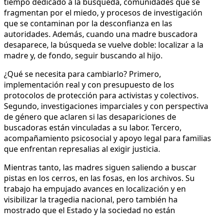
tiempo dedicado a la búsqueda, comunidades que se
fragmentan por el miedo, y procesos de investigación
que se contaminan por la desconfianza en las
autoridades. Además, cuando una madre buscadora
desaparece, la búsqueda se vuelve doble: localizar a la
madre y, de fondo, seguir buscando al hijo.
¿Qué se necesita para cambiarlo? Primero,
implementación real y con presupuesto de los
protocolos de protección para activistas y colectivos.
Segundo, investigaciones imparciales y con perspectiva
de género que aclaren si las desapariciones de
buscadoras están vinculadas a su labor. Tercero,
acompañamiento psicosocial y apoyo legal para familias
que enfrentan represalias al exigir justicia.
Mientras tanto, las madres siguen saliendo a buscar
pistas en los cerros, en las fosas, en los archivos. Su
trabajo ha empujado avances en localización y en
visibilizar la tragedia nacional, pero también ha
mostrado que el Estado y la sociedad no están