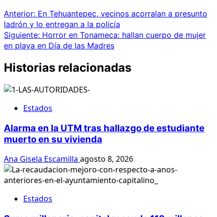
Anterior:
En Tehuantepec, vecinos acorralan a presunto
ladrón y lo entregan a la policía
Siguiente:
Horror en Tonameca: hallan cuerpo de mujer
en playa en Día de las Madres
Historias relacionadas
Estados
Alarma en la UTM tras hallazgo de estudiante
muerto en su vivienda
Ana Gisela Escamilla
agosto 8, 2026
Estados