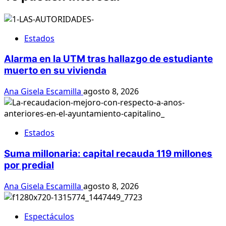
Estados
Alarma en la UTM tras hallazgo de estudiante
muerto en su vivienda
Ana Gisela Escamilla
agosto 8, 2026
Estados
Suma millonaria: capital recauda 119 millones
por predial
Ana Gisela Escamilla
agosto 8, 2026
Espectáculos