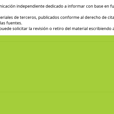
nicación independiente dedicado a informar con base en fu
eriales de terceros, publicados conforme al derecho de cita 
las fuentes.
ede solicitar la revisión o retiro del material escribiendo 