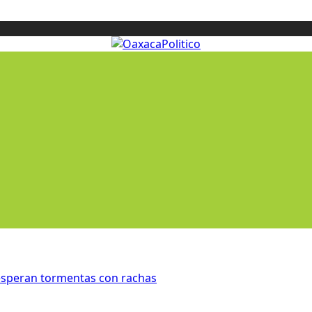
esperan tormentas con rachas