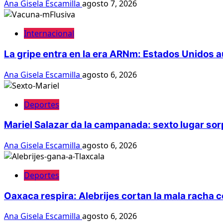
Ana Gisela Escamilla
agosto 7, 2026
Internacional
La gripe entra en la era ARNm: Estados Unidos a
Ana Gisela Escamilla
agosto 6, 2026
Deportes
Mariel Salazar da la campanada: sexto lugar s
Ana Gisela Escamilla
agosto 6, 2026
Deportes
Oaxaca respira: Alebrijes cortan la mala racha c
Ana Gisela Escamilla
agosto 6, 2026