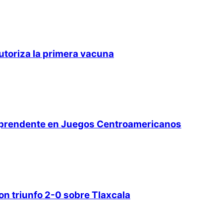
utoriza la primera vacuna
orprendente en Juegos Centroamericanos
on triunfo 2-0 sobre Tlaxcala