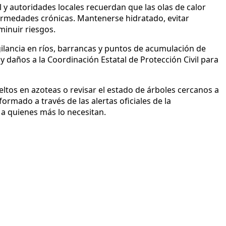
y autoridades locales recuerdan que las olas de calor
rmedades crónicas. Mantenerse hidratado, evitar
minuir riesgos.
igilancia en ríos, barrancas y puntos de acumulación de
 daños a la Coordinación Estatal de Protección Civil para
tos en azoteas o revisar el estado de árboles cercanos a
rmado a través de las alertas oficiales de la
 a quienes más lo necesitan.