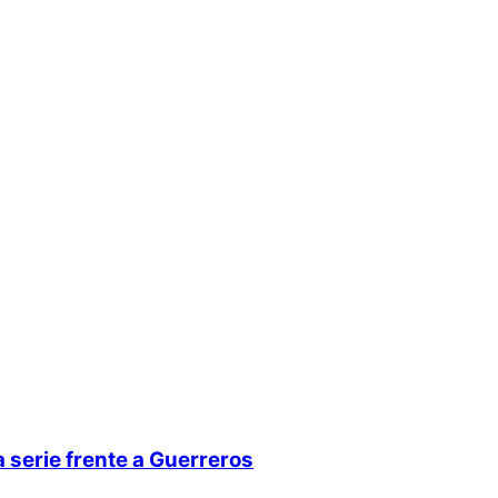
 serie frente a Guerreros