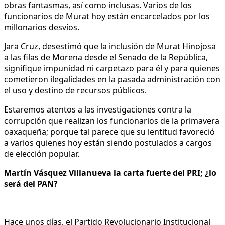
obras fantasmas, así como inclusas. Varios de los
funcionarios de Murat hoy están encarcelados por los
millonarios desvíos.
Jara Cruz, desestimó que la inclusión de Murat Hinojosa
a las filas de Morena desde el Senado de la República,
signifique impunidad ni carpetazo para él y para quienes
cometieron ilegalidades en la pasada administración con
el uso y destino de recursos públicos.
Estaremos atentos a las investigaciones contra la
corrupción que realizan los funcionarios de la primavera
oaxaqueña; porque tal parece que su lentitud favoreció
a varios quienes hoy están siendo postulados a cargos
de elección popular.
Martín Vásquez Villanueva la carta fuerte del PRI; ¿lo
será del PAN?
Hace unos días, el Partido Revolucionario Institucional