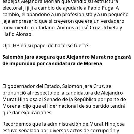
espejos Alejandra Morlan que vendió su estructura
electoral ji ji ji a cambio de ayudarle a Pablo Puga. A
cambio, el abandono a un profesionista y a un pequeño
jaja empresario que sí creyeron que era un verdadero
movimiento ciudadano. Ánimos a José Cruz Urbieta y
Hafid Alonso.
Ojo, HP en su papel de hacerse fuerte.
Salomón Jara asegura que Alejandro Murat no gozará
de impunidad por candidatura de Morena
El gobernador del Estado, Salomón Jara Cruz, se
pronunció al respecto de la candidatura de Alejandro
Murat Hinojosa al Senado de la República por parte de
Morena, dijo que el líder nacional de su partido tendrá
que dar explicaciones.
Recordemos que la administración de Murat Hinojosa
estuvo señalada por diversos actos de corrupción y