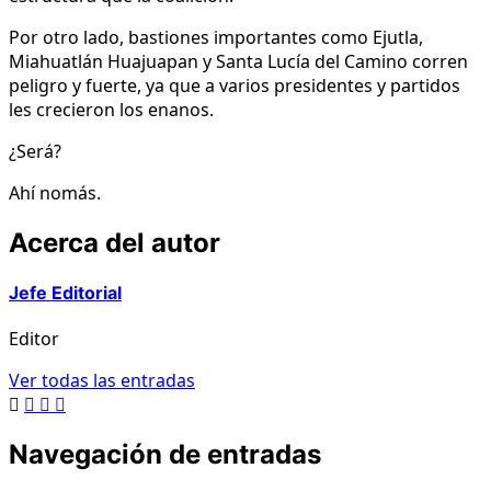
Por otro lado, bastiones importantes como Ejutla,
Miahuatlán Huajuapan y Santa Lucía del Camino corren
peligro y fuerte, ya que a varios presidentes y partidos
les crecieron los enanos.
¿Será?
Ahí nomás.
Acerca del autor
Jefe Editorial
Editor
Ver todas las entradas
Navegación de entradas