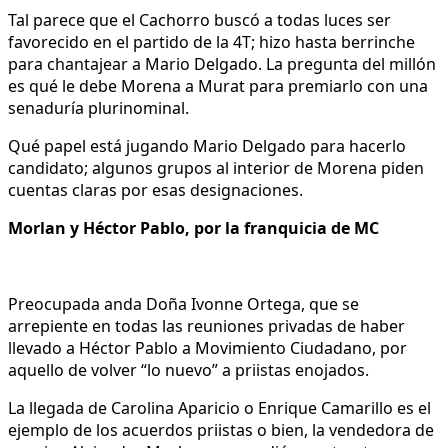
Tal parece que el Cachorro buscó a todas luces ser
favorecido en el partido de la 4T; hizo hasta berrinche
para chantajear a Mario Delgado. La pregunta del millón
es qué le debe Morena a Murat para premiarlo con una
senaduría plurinominal.
Qué papel está jugando Mario Delgado para hacerlo
candidato; algunos grupos al interior de Morena piden
cuentas claras por esas designaciones.
Morlan y Héctor Pablo, por la franquicia de MC
Preocupada anda Doña Ivonne Ortega, que se
arrepiente en todas las reuniones privadas de haber
llevado a Héctor Pablo a Movimiento Ciudadano, por
aquello de volver “lo nuevo” a priistas enojados.
La llegada de Carolina Aparicio o Enrique Camarillo es el
ejemplo de los acuerdos priistas o bien, la vendedora de