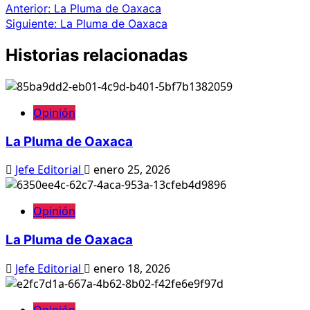
Anterior:
La Pluma de Oaxaca
Siguiente:
La Pluma de Oaxaca
Historias relacionadas
Opinión
La Pluma de Oaxaca
Jefe Editorial
enero 25, 2026
Opinión
La Pluma de Oaxaca
Jefe Editorial
enero 18, 2026
Opinión