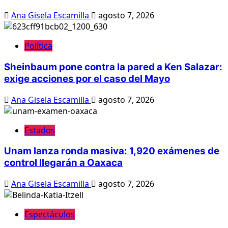
Ana Gisela Escamilla
agosto 7, 2026
Política
Sheinbaum pone contra la pared a Ken Salazar:
exige acciones por el caso del Mayo
Ana Gisela Escamilla
agosto 7, 2026
Estados
Unam lanza ronda masiva: 1,920 exámenes de
control llegarán a Oaxaca
Ana Gisela Escamilla
agosto 7, 2026
Espectáculos