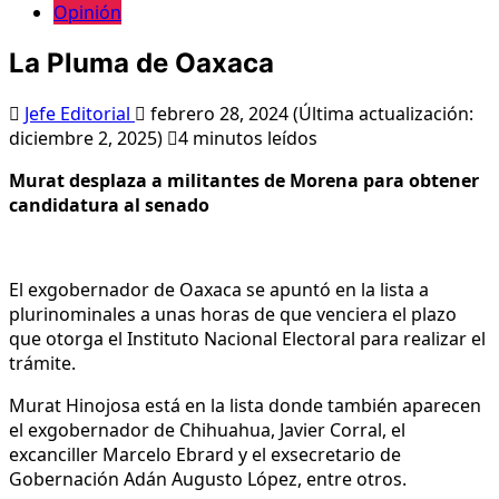
Opinión
La Pluma de Oaxaca
Jefe Editorial
febrero 28, 2024 (Última actualización:
diciembre 2, 2025)
4 minutos leídos
Murat desplaza a militantes de Morena para obtener
candidatura al senado
El exgobernador de Oaxaca se apuntó en la lista a
plurinominales a unas horas de que venciera el plazo
que otorga el Instituto Nacional Electoral para realizar el
trámite.
Murat Hinojosa está en la lista donde también aparecen
el exgobernador de Chihuahua, Javier Corral, el
excanciller Marcelo Ebrard y el exsecretario de
Gobernación Adán Augusto López, entre otros.