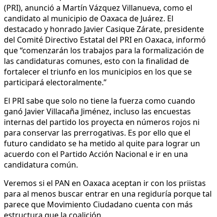
(PRI), anunció a Martín Vázquez Villanueva, como el
candidato al municipio de Oaxaca de Juárez. El
destacado y honrado Javier Casique Zárate, presidente
del Comité Directivo Estatal del PRI en Oaxaca, informó
que “comenzarán los trabajos para la formalización de
las candidaturas comunes, esto con la finalidad de
fortalecer el triunfo en los municipios en los que se
participará electoralmente.”
El PRI sabe que solo no tiene la fuerza como cuando
ganó Javier Villacaña Jiménez, incluso las encuestas
internas del partido los proyecta en números rojos ni
para conservar las prerrogativas. Es por ello que el
futuro candidato se ha metido al quite para lograr un
acuerdo con el Partido Acción Nacional e ir en una
candidatura común.
Veremos si el PAN en Oaxaca aceptan ir con los priistas
para al menos buscar entrar en una regiduría porque tal
parece que Movimiento Ciudadano cuenta con más
estructura que la coalición.