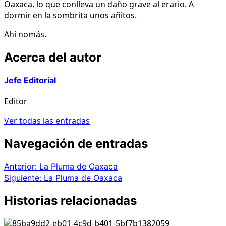
Oaxaca, lo que conlleva un daño grave al erario. A
dormir en la sombrita unos añitos.
Ahí nomás.
Acerca del autor
Jefe Editorial
Editor
Ver todas las entradas
Navegación de entradas
Anterior:
La Pluma de Oaxaca
Siguiente:
La Pluma de Oaxaca
Historias relacionadas