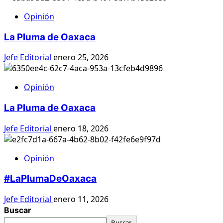
Opinión
La Pluma de Oaxaca
Jefe Editorial
enero 25, 2026
Opinión
La Pluma de Oaxaca
Jefe Editorial
enero 18, 2026
Opinión
#LaPlumaDeOaxaca
Jefe Editorial
enero 11, 2026
Buscar