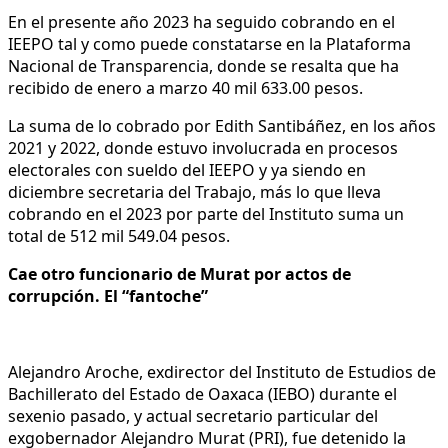
En el presente año 2023 ha seguido cobrando en el
IEEPO tal y como puede constatarse en la Plataforma
Nacional de Transparencia, donde se resalta que ha
recibido de enero a marzo 40 mil 633.00 pesos.
La suma de lo cobrado por Edith Santibáñez, en los años
2021 y 2022, donde estuvo involucrada en procesos
electorales con sueldo del IEEPO y ya siendo en
diciembre secretaria del Trabajo, más lo que lleva
cobrando en el 2023 por parte del Instituto suma un
total de 512 mil 549.04 pesos.
Cae otro funcionario de Murat por actos de
corrupción. El “fantoche”
Alejandro Aroche, exdirector del Instituto de Estudios de
Bachillerato del Estado de Oaxaca (IEBO) durante el
sexenio pasado, y actual secretario particular del
exgobernador Alejandro Murat (PRI), fue detenido la