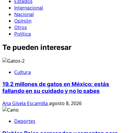
Estados
Internacional
Nacional
Opinión
Otros
Política
Te pueden interesar
Cultura
19.2 millones de gatos en México: estás
fallando en su cuidado y no lo sabes
Ana Gisela Escamilla
agosto 8, 2026
Deportes