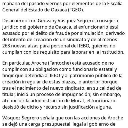
mañana del pasado viernes por elementos de la Fiscalía
General del Estado de Oaxaca (FGEO).
De acuerdo con Geovany Vásquez Segrero, consejero
jurídico del gobierno de Oaxaca, el exfuncionario está
acusado por el delito de fraude por simulación, derivado
del intento de creación de un sindicato y de al menos
263 nuevas alzas para personal del IEBO, quienes no
cumplían con los requisito para laborar en la institución.
En particular, Aroche (Fantoche) está acusado de no
cumplir con su obligación como funcionario estatal y
fingir que defendía al IEBO y al patrimonio público de la
creación irregular de estas plazas, lo anterior porque
tras el nacimiento del nuevo sindicato, en su calidad de
titular, inició un proceso de impugnación; sin embargo,
al concluir la administración de Murat, el funcionario
desistió de dicho y recurso sin justificación alguna.
Vásquez Segrero señala que con las acciones de Aroche
se dejó una carga presupuestal ilegal al gobierno de