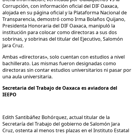
Corrupción, con información oficial del DIF Oaxaca,
alojada en su página oficial y la Plataforma Nacional de
Transparencia, demostró como Irma Bolaños Quijano,
Presidenta Honoraria del DIF Oaxaca, manipuló la
institución para colocar como directoras a sus dos
sobrinas, y sobrinas del titular del Ejecutivo, Salomón
Jara Cruz.
Ambas «directoras», solo cuentan con estudios a nivel
bachillerato. Las mismas fueron designadas como
directoras sin contar estudios universitarios ni pasar por
una aula universitaria.
Secretaria del Trabajo de Oaxaca es aviadora del
IEEPO
Edith Santibáñez Bohórquez, actual titular de la
Secretaría del Trabajo del gobierno de Salomón Jara
Cruz, ostenta al menos tres plazas en el Instituto Estatal