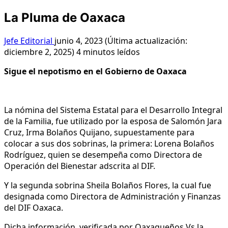
La Pluma de Oaxaca
Jefe Editorial
junio 4, 2023 (Última actualización:
diciembre 2, 2025)
4 minutos leídos
Sigue el nepotismo en el Gobierno de Oaxaca
La nómina del Sistema Estatal para el Desarrollo Integral
de la Familia, fue utilizado por la esposa de Salomón Jara
Cruz, Irma Bolaños Quijano, supuestamente para
colocar a sus dos sobrinas, la primera: Lorena Bolaños
Rodríguez, quien se desempeña como Directora de
Operación del Bienestar adscrita al DIF.
Y la segunda sobrina Sheila Bolaños Flores, la cual fue
designada como Directora de Administración y Finanzas
del DIF Oaxaca.
Dicha información, verificada por Oaxaqueños Vs la