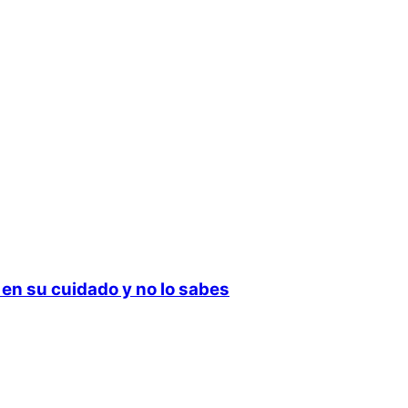
 en su cuidado y no lo sabes