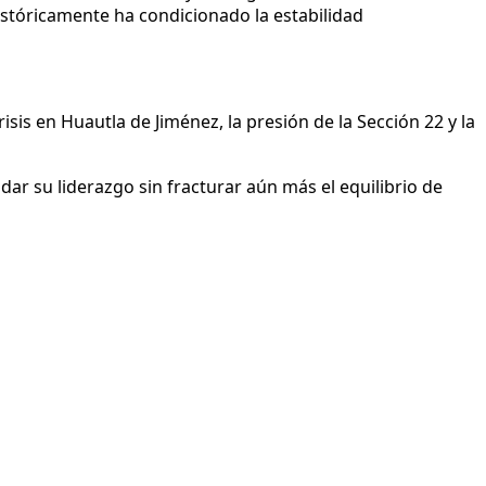
istóricamente ha condicionado la estabilidad
isis en Huautla de Jiménez, la presión de la Sección 22 y la
ar su liderazgo sin fracturar aún más el equilibrio de