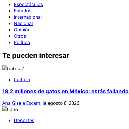
Espectáculos
Estados
Internacional
Nacional
Opinión
Otros
Política
Te pueden interesar
Cultura
19.2 millones de gatos en México: estás fallando
Ana Gisela Escamilla
agosto 8, 2026
Deportes