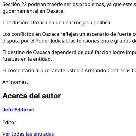
Sección 22 podrían traerle serios problemas, ya que este
gubernamental en Oaxaca.
Conclusión: Oaxaca en una encrucijada política
Los conflictos en Oaxaca reflejan un escenario de fuerte co
disputa por el Poder Judicial, las tensiones entre grupos
El destino de Oaxaca dependerá de qué facción logre impon
fuerzas en la entidad.
El comentario al aire: anote usted a Armando Contreras Cas
Ahí nomás.
Acerca del autor
Jefe Editorial
Editor
Ver todas las entradas