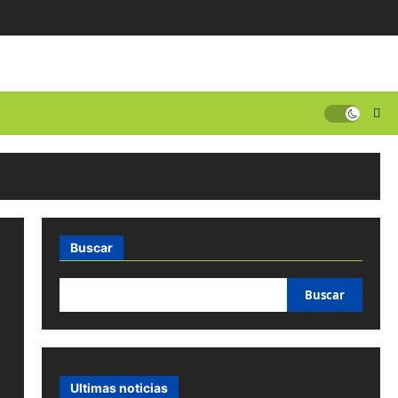
Buscar
Buscar
Ultimas noticias