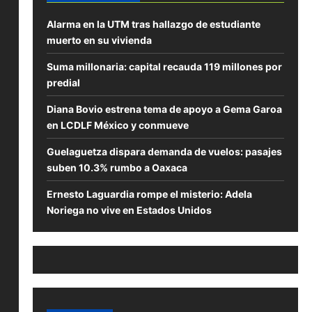
Alarma en la UTM tras hallazgo de estudiante
muerto en su vivienda
Suma millonaria: capital recauda 119 millones por
predial
Diana Bovio estrena tema de apoyo a Gema Garoa
en LCDLF México y conmueve
Guelaguetza dispara demanda de vuelos: pasajes
suben 10.3% rumbo a Oaxaca
Ernesto Laguardia rompe el misterio: Adela
Noriega no vive en Estados Unidos