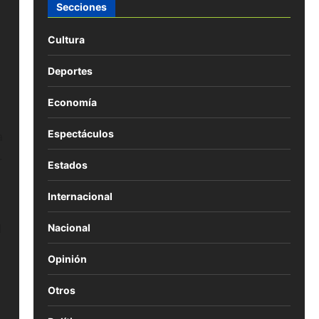
Secciones
Cultura
Deportes
Economía
Espectáculos
a
.
Estados
Internacional
l
Nacional
Opinión
Otros