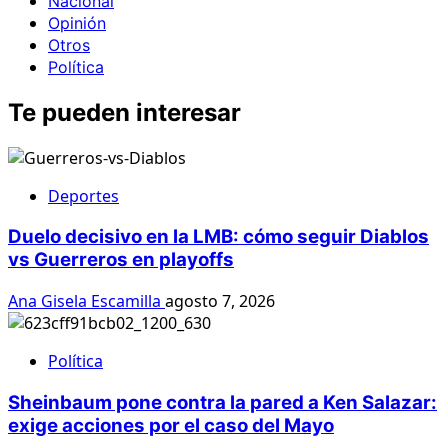
Nacional
Opinión
Otros
Política
Te pueden interesar
Deportes
Duelo decisivo en la LMB: cómo seguir Diablos
vs Guerreros en playoffs
Ana Gisela Escamilla
agosto 7, 2026
Política
Sheinbaum pone contra la pared a Ken Salazar:
exige acciones por el caso del Mayo