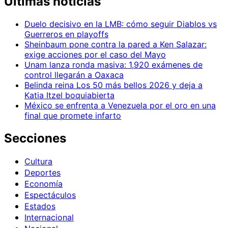
Ultimas noticias
Duelo decisivo en la LMB: cómo seguir Diablos vs
Guerreros en playoffs
Sheinbaum pone contra la pared a Ken Salazar:
exige acciones por el caso del Mayo
Unam lanza ronda masiva: 1,920 exámenes de
control llegarán a Oaxaca
Belinda reina Los 50 más bellos 2026 y deja a
Katia Itzel boquiabierta
México se enfrenta a Venezuela por el oro en una
final que promete infarto
Secciones
Cultura
Deportes
Economía
Espectáculos
Estados
Internacional