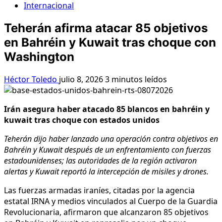
Internacional
Teherán afirma atacar 85 objetivos
en Bahréin y Kuwait tras choque con
Washington
Héctor Toledo
julio 8, 2026
3 minutos leídos
Irán asegura haber atacado 85 blancos en bahréin y
kuwait tras choque con estados unidos
Teherán dijo haber lanzado una operación contra objetivos en
Bahréin y Kuwait después de un enfrentamiento con fuerzas
estadounidenses; las autoridades de la región activaron
alertas y Kuwait reportó la intercepción de misiles y drones.
Las fuerzas armadas iraníes, citadas por la agencia
estatal IRNA y medios vinculados al Cuerpo de la Guardia
Revolucionaria, afirmaron que alcanzaron 85 objetivos