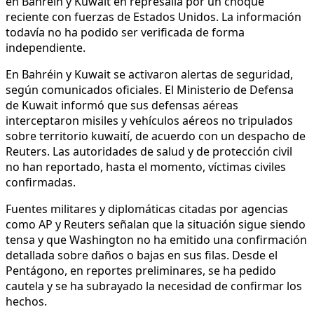
en Bahréin y Kuwait en represalia por un choque
reciente con fuerzas de Estados Unidos. La información
todavía no ha podido ser verificada de forma
independiente.
En Bahréin y Kuwait se activaron alertas de seguridad,
según comunicados oficiales. El Ministerio de Defensa
de Kuwait informó que sus defensas aéreas
interceptaron misiles y vehículos aéreos no tripulados
sobre territorio kuwaití, de acuerdo con un despacho de
Reuters. Las autoridades de salud y de protección civil
no han reportado, hasta el momento, víctimas civiles
confirmadas.
Fuentes militares y diplomáticas citadas por agencias
como AP y Reuters señalan que la situación sigue siendo
tensa y que Washington no ha emitido una confirmación
detallada sobre daños o bajas en sus filas. Desde el
Pentágono, en reportes preliminares, se ha pedido
cautela y se ha subrayado la necesidad de confirmar los
hechos.