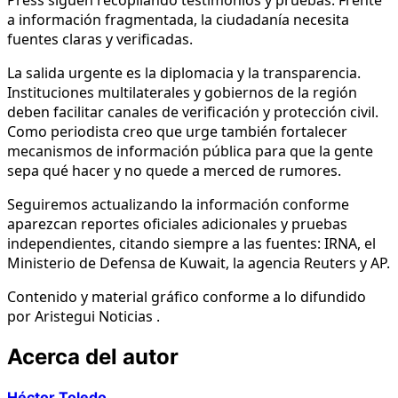
a información fragmentada, la ciudadanía necesita
fuentes claras y verificadas.
La salida urgente es la diplomacia y la transparencia.
Instituciones multilaterales y gobiernos de la región
deben facilitar canales de verificación y protección civil.
Como periodista creo que urge también fortalecer
mecanismos de información pública para que la gente
sepa qué hacer y no quede a merced de rumores.
Seguiremos actualizando la información conforme
aparezcan reportes oficiales adicionales y pruebas
independientes, citando siempre a las fuentes: IRNA, el
Ministerio de Defensa de Kuwait, la agencia Reuters y AP.
Contenido y material gráfico conforme a lo difundido
por Aristegui Noticias .
Acerca del autor
Héctor Toledo