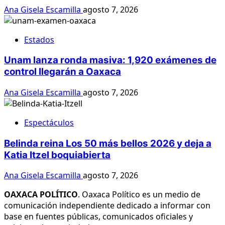
Ana Gisela Escamilla
agosto 7, 2026
Estados
Unam lanza ronda masiva: 1,920 exámenes de
control llegarán a Oaxaca
Ana Gisela Escamilla
agosto 7, 2026
Espectáculos
Belinda reina Los 50 más bellos 2026 y deja a
Katia Itzel boquiabierta
Ana Gisela Escamilla
agosto 7, 2026
OAXACA POLÍTICO
. Oaxaca Político es un medio de
comunicación independiente dedicado a informar con
base en fuentes públicas, comunicados oficiales y