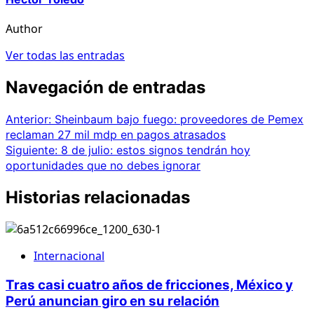
Author
Ver todas las entradas
Navegación de entradas
Anterior:
Sheinbaum bajo fuego: proveedores de Pemex
reclaman 27 mil mdp en pagos atrasados
Siguiente:
8 de julio: estos signos tendrán hoy
oportunidades que no debes ignorar
Historias relacionadas
Internacional
Tras casi cuatro años de fricciones, México y
Perú anuncian giro en su relación