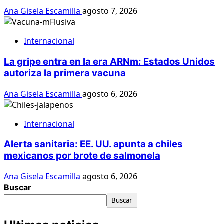
Ana Gisela Escamilla
agosto 7, 2026
Internacional
La gripe entra en la era ARNm: Estados Unidos
autoriza la primera vacuna
Ana Gisela Escamilla
agosto 6, 2026
Internacional
Alerta sanitaria: EE. UU. apunta a chiles
mexicanos por brote de salmonela
Ana Gisela Escamilla
agosto 6, 2026
Buscar
Buscar