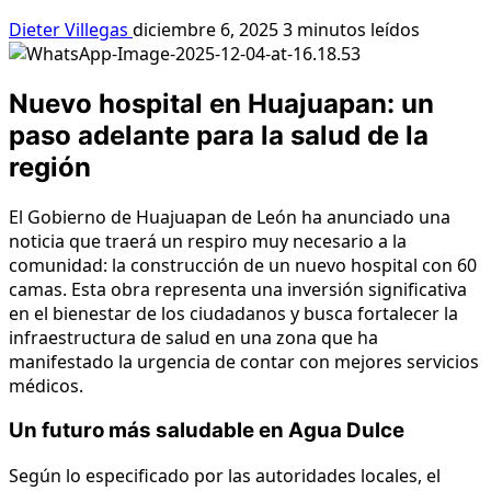
Dieter Villegas
diciembre 6, 2025
3 minutos leídos
Nuevo hospital en Huajuapan: un
paso adelante para la salud de la
región
El Gobierno de Huajuapan de León ha anunciado una
noticia que traerá un respiro muy necesario a la
comunidad: la construcción de un nuevo hospital con 60
camas. Esta obra representa una inversión significativa
en el bienestar de los ciudadanos y busca fortalecer la
infraestructura de salud en una zona que ha
manifestado la urgencia de contar con mejores servicios
médicos.
Un futuro más saludable en Agua Dulce
Según lo especificado por las autoridades locales, el