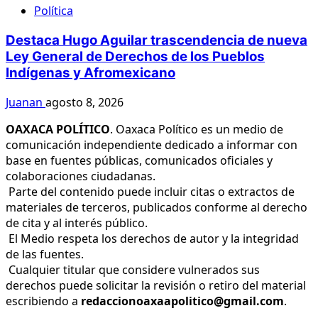
Política
Destaca Hugo Aguilar trascendencia de nueva
Ley General de Derechos de los Pueblos
Indígenas y Afromexicano
Juanan
agosto 8, 2026
OAXACA POLÍTICO
. Oaxaca Político es un medio de
comunicación independiente dedicado a informar con
base en fuentes públicas, comunicados oficiales y
colaboraciones ciudadanas.
Parte del contenido puede incluir citas o extractos de
materiales de terceros, publicados conforme al derecho
de cita y al interés público.
El Medio respeta los derechos de autor y la integridad
de las fuentes.
Cualquier titular que considere vulnerados sus
derechos puede solicitar la revisión o retiro del material
escribiendo a
redaccionoaxaapolitico@gmail.com
.