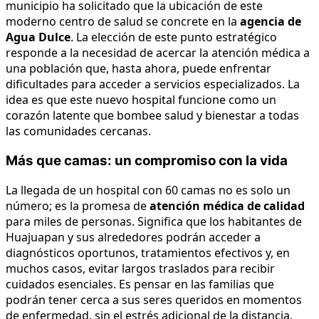
municipio ha solicitado que la ubicación de este
moderno centro de salud se concrete en la
agencia de
Agua Dulce
. La elección de este punto estratégico
responde a la necesidad de acercar la atención médica a
una población que, hasta ahora, puede enfrentar
dificultades para acceder a servicios especializados. La
idea es que este nuevo hospital funcione como un
corazón latente que bombee salud y bienestar a todas
las comunidades cercanas.
Más que camas: un compromiso con la vida
La llegada de un hospital con 60 camas no es solo un
número; es la promesa de
atención médica de calidad
para miles de personas. Significa que los habitantes de
Huajuapan y sus alrededores podrán acceder a
diagnósticos oportunos, tratamientos efectivos y, en
muchos casos, evitar largos traslados para recibir
cuidados esenciales. Es pensar en las familias que
podrán tener cerca a sus seres queridos en momentos
de enfermedad, sin el estrés adicional de la distancia.