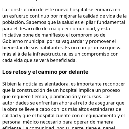
La construcción de este nuevo hospital se enmarca en
un esfuerzo continuo por mejorar la calidad de vida de la
población. Sabemos que la salud es el pilar fundamental
para el desarrollo de cualquier comunidad, y esta
iniciativa pone de manifiesto el compromiso del
Gobierno municipal por salvaguardar y promover el
bienestar de sus habitantes. Es un compromiso que va
más allá de la infraestructura, es un compromiso con
cada vida que se verá beneficiada.
Los retos y el camino por delante
Si bien la noticia es alentadora, es importante reconocer
que la construcción de un hospital implica un proceso
que requiere tiempo, planificación y recursos. Las
autoridades se enfrentan ahora al reto de asegurar que
la obra se lleve a cabo con los más altos estándares de
calidad y que el hospital cuente con el equipamiento y el
personal médico necesario para operar de manera
eficiente. La comunidad, por su parte, tiene el papel