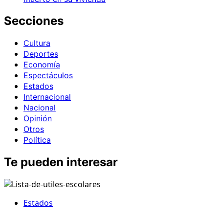
Secciones
Cultura
Deportes
Economía
Espectáculos
Estados
Internacional
Nacional
Opinión
Otros
Política
Te pueden interesar
Estados