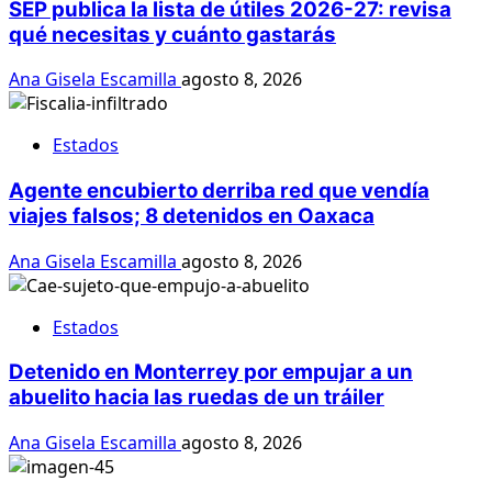
SEP publica la lista de útiles 2026-27: revisa
qué necesitas y cuánto gastarás
Ana Gisela Escamilla
agosto 8, 2026
Estados
Agente encubierto derriba red que vendía
viajes falsos; 8 detenidos en Oaxaca
Ana Gisela Escamilla
agosto 8, 2026
Estados
Detenido en Monterrey por empujar a un
abuelito hacia las ruedas de un tráiler
Ana Gisela Escamilla
agosto 8, 2026