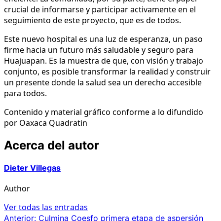
crucial de informarse y participar activamente en el
seguimiento de este proyecto, que es de todos.
Este nuevo hospital es una luz de esperanza, un paso
firme hacia un futuro más saludable y seguro para
Huajuapan. Es la muestra de que, con visión y trabajo
conjunto, es posible transformar la realidad y construir
un presente donde la salud sea un derecho accesible
para todos.
Contenido y material gráfico conforme a lo difundido
por Oaxaca Quadratin
Acerca del autor
Dieter Villegas
Author
Ver todas las entradas
Navegación
Anterior:
Culmina Coesfo primera etapa de aspersión