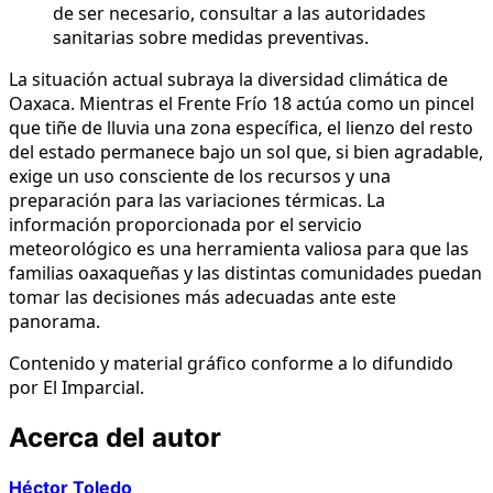
de ser necesario, consultar a las autoridades
sanitarias sobre medidas preventivas.
La situación actual subraya la diversidad climática de
Oaxaca. Mientras el Frente Frío 18 actúa como un pincel
que tiñe de lluvia una zona específica, el lienzo del resto
del estado permanece bajo un sol que, si bien agradable,
exige un uso consciente de los recursos y una
preparación para las variaciones térmicas. La
información proporcionada por el servicio
meteorológico es una herramienta valiosa para que las
familias oaxaqueñas y las distintas comunidades puedan
tomar las decisiones más adecuadas ante este
panorama.
Contenido y material gráfico conforme a lo difundido
por El Imparcial.
Acerca del autor
Héctor Toledo