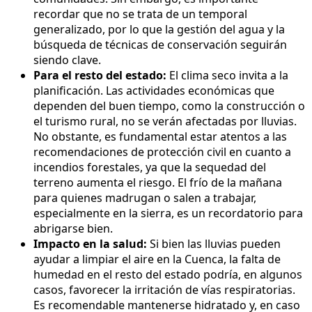
recordar que no se trata de un temporal
generalizado, por lo que la gestión del agua y la
búsqueda de técnicas de conservación seguirán
siendo clave.
Para el resto del estado:
El clima seco invita a la
planificación. Las actividades económicas que
dependen del buen tiempo, como la construcción o
el turismo rural, no se verán afectadas por lluvias.
No obstante, es fundamental estar atentos a las
recomendaciones de protección civil en cuanto a
incendios forestales, ya que la sequedad del
terreno aumenta el riesgo. El frío de la mañana
para quienes madrugan o salen a trabajar,
especialmente en la sierra, es un recordatorio para
abrigarse bien.
Impacto en la salud:
Si bien las lluvias pueden
ayudar a limpiar el aire en la Cuenca, la falta de
humedad en el resto del estado podría, en algunos
casos, favorecer la irritación de vías respiratorias.
Es recomendable mantenerse hidratado y, en caso