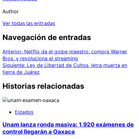
Author
Ver todas las entradas
Navegación de entradas
Anterior:
Netflix da el golpe maestro: compra Warner
Bros. y revoluciona el streaming
Siguiente:
Ley de Libertad de Cultos, letra muerta en
tierra de Juárez
Historias relacionadas
Estados
Unam lanza ronda masiva: 1,920 exámenes de
control llegarán a Oaxaca