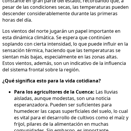
constante en gran parte del estado, recordando que, a
pesar de las condiciones secas, las temperaturas pueden
descender considerablemente durante las primeras
horas del día.
Los vientos del norte jugarán un papel importante en
esta dinámica climática. Se espera que continúen
soplando con cierta intensidad, lo que puede influir en la
sensación térmica, haciendo que las temperaturas se
sientan más bajas, especialmente en las zonas altas.
Estos vientos, además, son un indicativo de la influencia
del sistema frontal sobre la región.
¿Qué significa esto para la vida cotidiana?
Para los agricultores de la Cuenca:
Las lluvias
aisladas, aunque modestas, son una noticia
esperanzadora. Pueden ser suficientes para
humedecer las capas superficiales del suelo, lo cual
es vital para el desarrollo de cultivos como el maíz y
frijol, pilares de la alimentación en muchas
comunidades. Sin embargo, es importante