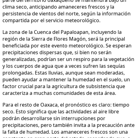
clima seco, anticipando amaneceres frescos y la
persistencia de vientos del norte, según la información
compartida por el servicio meteorológico.
La zona de la Cuenca del Papaloapan, incluyendo la
región de la Sierra de Flores Magón, será la principal
beneficiada por este evento meteorológico. Se esperan
precipitaciones dispersas que, si bien no serán
generalizadas, podrían ser un respiro para la vegetación
y los cuerpos de agua que a veces sufren las sequías
prolongadas. Estas lluvias, aunque sean moderadas,
pueden ayudar a mantener la humedad en el suelo, un
factor crucial para la agricultura de subsistencia que
caracteriza a muchas comunidades de esta área.
Para el resto de Oaxaca, el pronóstico es claro: tiempo
seco. Esto significa que las actividades al aire libre
podrán desarrollarse sin interrupciones por
precipitaciones, pero también invita a la precaución ante
la falta de humedad. Los amaneceres frescos son una