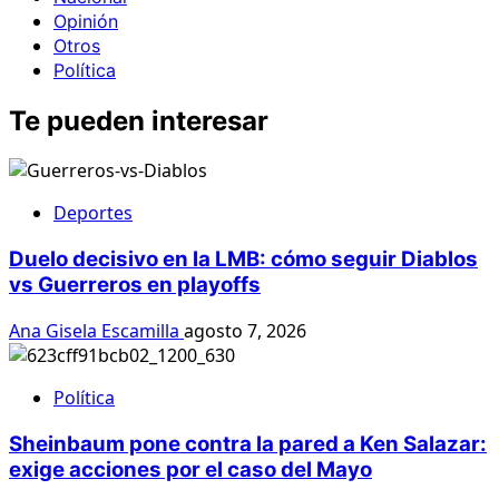
Opinión
Otros
Política
Te pueden interesar
Deportes
Duelo decisivo en la LMB: cómo seguir Diablos
vs Guerreros en playoffs
Ana Gisela Escamilla
agosto 7, 2026
Política
Sheinbaum pone contra la pared a Ken Salazar:
exige acciones por el caso del Mayo