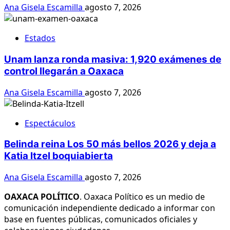
Ana Gisela Escamilla
agosto 7, 2026
Estados
Unam lanza ronda masiva: 1,920 exámenes de
control llegarán a Oaxaca
Ana Gisela Escamilla
agosto 7, 2026
Espectáculos
Belinda reina Los 50 más bellos 2026 y deja a
Katia Itzel boquiabierta
Ana Gisela Escamilla
agosto 7, 2026
OAXACA POLÍTICO
. Oaxaca Político es un medio de
comunicación independiente dedicado a informar con
base en fuentes públicas, comunicados oficiales y