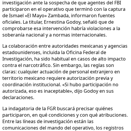
investigación ante la sospecha de que agentes del FBI
participaron en el operativo que terminó con la captura
de Ismael «El Mayo» Zambada, informaron fuentes
oficiales. La titular, Ernestina Godoy, señaló que de
comprobarse esa intervención habría violaciones a la
soberanía nacional y a normas internacionales.
La colaboración entre autoridades mexicanas y agencias
estadounidenses, incluida la Oficina Federal de
Investigación, ha sido habitual en casos de alto impacto
contra el narcotráfico. Sin embargo, las reglas son
claras: cualquier actuación de personal extranjero en
territorio mexicano requiere autorización previa y
coordinación institucional. «Si hubo participación no
autorizada, eso es inaceptable», dijo Godoy en sus
declaraciones.
La indagatoria de la FGR buscará precisar quiénes
participaron, en qué condiciones y con qué atribuciones.
Entre las líneas de investigación están las
comunicaciones del mando del operativo, los registros