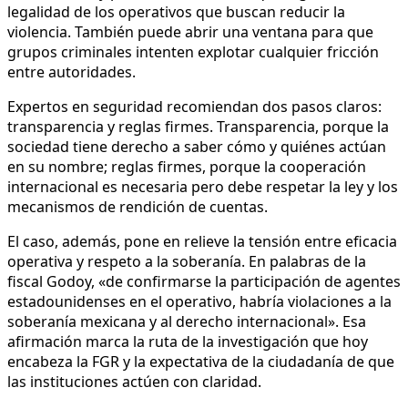
legalidad de los operativos que buscan reducir la
violencia. También puede abrir una ventana para que
grupos criminales intenten explotar cualquier fricción
entre autoridades.
Expertos en seguridad recomiendan dos pasos claros:
transparencia y reglas firmes. Transparencia, porque la
sociedad tiene derecho a saber cómo y quiénes actúan
en su nombre; reglas firmes, porque la cooperación
internacional es necesaria pero debe respetar la ley y los
mecanismos de rendición de cuentas.
El caso, además, pone en relieve la tensión entre eficacia
operativa y respeto a la soberanía. En palabras de la
fiscal Godoy, «de confirmarse la participación de agentes
estadounidenses en el operativo, habría violaciones a la
soberanía mexicana y al derecho internacional». Esa
afirmación marca la ruta de la investigación que hoy
encabeza la FGR y la expectativa de la ciudadanía de que
las instituciones actúen con claridad.