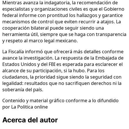
Mientras avanza la indagatoria, la recomendación de
especialistas y organizaciones civiles es que el Gobierno
federal informe con prontitud los hallazgos y garantice
mecanismos de control que eviten recurrir a atajos. La
cooperación bilateral puede seguir siendo una
herramienta útil, siempre que se haga con transparencia
y respeto al marco legal mexicano.
La Fiscalía informó que ofrecerá más detalles conforme
avance la investigación. La respuesta de la Embajada de
Estados Unidos y del FBI es esperada para esclarecer el
alcance de su participación, si la hubo. Para los
ciudadanos, la prioridad sigue siendo la seguridad con
legalidad: resultados que no sacrifiquen derechos ni la
soberanía del país.
Contenido y material gráfico conforme a lo difundido
por La Politica online
Acerca del autor