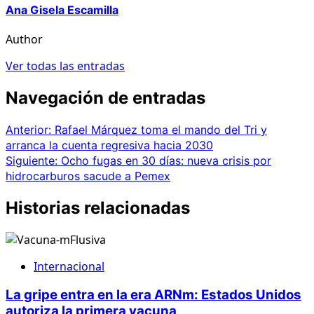
Ana Gisela Escamilla
Author
Ver todas las entradas
Navegación de entradas
Anterior:
Rafael Márquez toma el mando del Tri y
arranca la cuenta regresiva hacia 2030
Siguiente:
Ocho fugas en 30 días: nueva crisis por
hidrocarburos sacude a Pemex
Historias relacionadas
Internacional
La gripe entra en la era ARNm: Estados Unidos
autoriza la primera vacuna