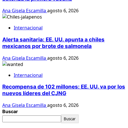
Ana Gisela Escamilla
agosto 6, 2026
Internacional
Alerta sanitaria: EE. UU. apunta a chiles
mexicanos por brote de salmonela
Ana Gisela Escamilla
agosto 6, 2026
Internacional
Recompensa de 102 millones: EE. UU. va por los
nuevos líderes del CJNG
Ana Gisela Escamilla
agosto 6, 2026
Buscar
Buscar