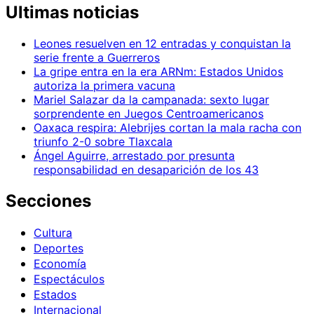
Ultimas noticias
Leones resuelven en 12 entradas y conquistan la
serie frente a Guerreros
La gripe entra en la era ARNm: Estados Unidos
autoriza la primera vacuna
Mariel Salazar da la campanada: sexto lugar
sorprendente en Juegos Centroamericanos
Oaxaca respira: Alebrijes cortan la mala racha con
triunfo 2-0 sobre Tlaxcala
Ángel Aguirre, arrestado por presunta
responsabilidad en desaparición de los 43
Secciones
Cultura
Deportes
Economía
Espectáculos
Estados
Internacional