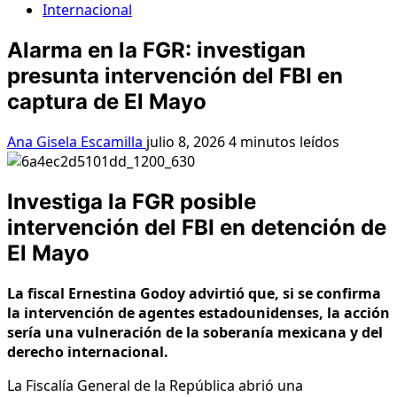
Internacional
Alarma en la FGR: investigan
presunta intervención del FBI en
captura de El Mayo
Ana Gisela Escamilla
julio 8, 2026
4 minutos leídos
Investiga la FGR posible
intervención del FBI en detención de
El Mayo
La fiscal Ernestina Godoy advirtió que, si se confirma
la intervención de agentes estadounidenses, la acción
sería una vulneración de la soberanía mexicana y del
derecho internacional.
La Fiscalía General de la República abrió una