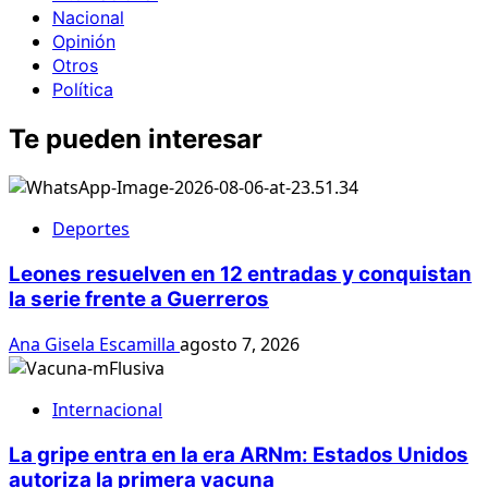
Nacional
Opinión
Otros
Política
Te pueden interesar
Deportes
Leones resuelven en 12 entradas y conquistan
la serie frente a Guerreros
Ana Gisela Escamilla
agosto 7, 2026
Internacional
La gripe entra en la era ARNm: Estados Unidos
autoriza la primera vacuna