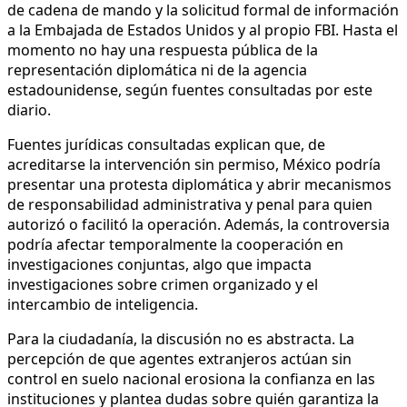
de cadena de mando y la solicitud formal de información
a la Embajada de Estados Unidos y al propio FBI. Hasta el
momento no hay una respuesta pública de la
representación diplomática ni de la agencia
estadounidense, según fuentes consultadas por este
diario.
Fuentes jurídicas consultadas explican que, de
acreditarse la intervención sin permiso, México podría
presentar una protesta diplomática y abrir mecanismos
de responsabilidad administrativa y penal para quien
autorizó o facilitó la operación. Además, la controversia
podría afectar temporalmente la cooperación en
investigaciones conjuntas, algo que impacta
investigaciones sobre crimen organizado y el
intercambio de inteligencia.
Para la ciudadanía, la discusión no es abstracta. La
percepción de que agentes extranjeros actúan sin
control en suelo nacional erosiona la confianza en las
instituciones y plantea dudas sobre quién garantiza la