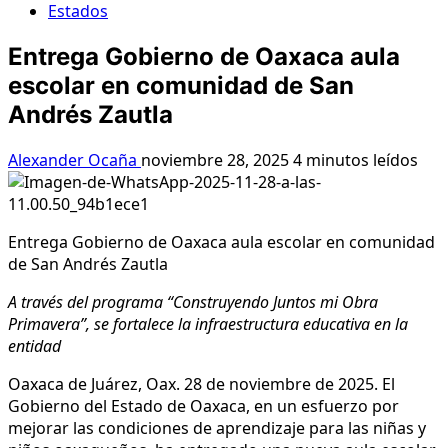
Estados
Entrega Gobierno de Oaxaca aula
escolar en comunidad de San
Andrés Zautla
Alexander Ocaña
noviembre 28, 2025
4 minutos leídos
Entrega Gobierno de Oaxaca aula escolar en comunidad
de San Andrés Zautla
A través del programa “Construyendo Juntos mi Obra
Primavera”, se fortalece la infraestructura educativa en la
entidad
Oaxaca de Juárez, Oax. 28 de noviembre de 2025. El
Gobierno del Estado de Oaxaca, en un esfuerzo por
mejorar las condiciones de aprendizaje para las niñas y