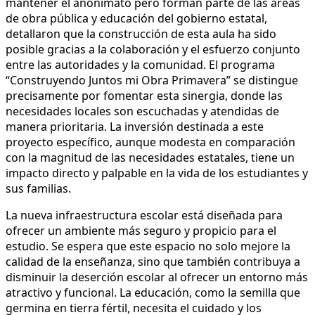
mantener el anonimato pero forman parte de las áreas
de obra pública y educación del gobierno estatal,
detallaron que la construcción de esta aula ha sido
posible gracias a la colaboración y el esfuerzo conjunto
entre las autoridades y la comunidad. El programa
“Construyendo Juntos mi Obra Primavera” se distingue
precisamente por fomentar esta sinergia, donde las
necesidades locales son escuchadas y atendidas de
manera prioritaria. La inversión destinada a este
proyecto específico, aunque modesta en comparación
con la magnitud de las necesidades estatales, tiene un
impacto directo y palpable en la vida de los estudiantes y
sus familias.
La nueva infraestructura escolar está diseñada para
ofrecer un ambiente más seguro y propicio para el
estudio. Se espera que este espacio no solo mejore la
calidad de la enseñanza, sino que también contribuya a
disminuir la deserción escolar al ofrecer un entorno más
atractivo y funcional. La educación, como la semilla que
germina en tierra fértil, necesita el cuidado y los