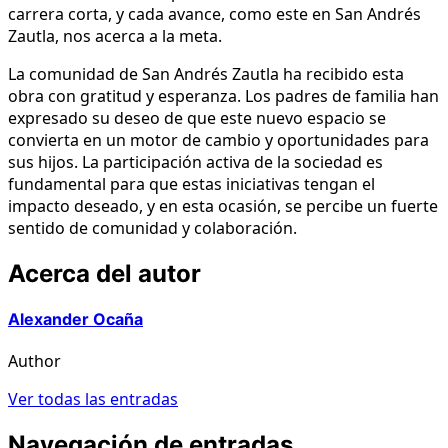
carrera corta, y cada avance, como este en San Andrés
Zautla, nos acerca a la meta.
La comunidad de San Andrés Zautla ha recibido esta
obra con gratitud y esperanza. Los padres de familia han
expresado su deseo de que este nuevo espacio se
convierta en un motor de cambio y oportunidades para
sus hijos. La participación activa de la sociedad es
fundamental para que estas iniciativas tengan el
impacto deseado, y en esta ocasión, se percibe un fuerte
sentido de comunidad y colaboración.
Acerca del autor
Alexander Ocaña
Author
Ver todas las entradas
Navegación de entradas