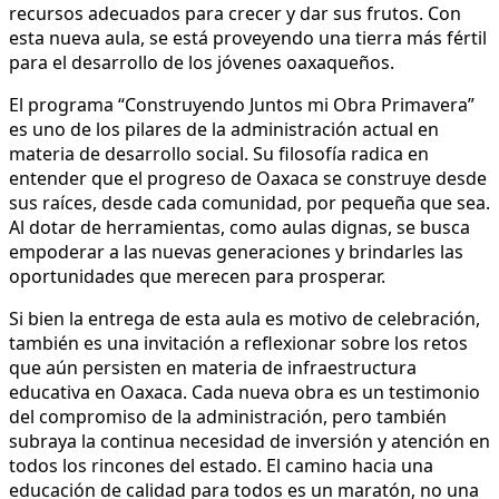
recursos adecuados para crecer y dar sus frutos. Con
esta nueva aula, se está proveyendo una tierra más fértil
para el desarrollo de los jóvenes oaxaqueños.
El programa “Construyendo Juntos mi Obra Primavera”
es uno de los pilares de la administración actual en
materia de desarrollo social. Su filosofía radica en
entender que el progreso de Oaxaca se construye desde
sus raíces, desde cada comunidad, por pequeña que sea.
Al dotar de herramientas, como aulas dignas, se busca
empoderar a las nuevas generaciones y brindarles las
oportunidades que merecen para prosperar.
Si bien la entrega de esta aula es motivo de celebración,
también es una invitación a reflexionar sobre los retos
que aún persisten en materia de infraestructura
educativa en Oaxaca. Cada nueva obra es un testimonio
del compromiso de la administración, pero también
subraya la continua necesidad de inversión y atención en
todos los rincones del estado. El camino hacia una
educación de calidad para todos es un maratón, no una