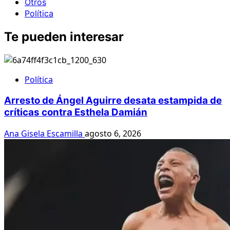
Otros
Política
Te pueden interesar
Política
Arresto de Ángel Aguirre desata estampida de
críticas contra Esthela Damián
Ana Gisela Escamilla
agosto 6, 2026