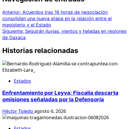
Anterior:
Acuerdos tras 16 horas de negociación
consolidan una nueva etapa en la relación entre el
magisterio y el Estado
Siguiente:
Seguirán lluvias, vientos y heladas en regiones
de Oaxaca
Historias relacionadas
Estados
Enfrentamiento por Leyva: Fiscalía descarta
omisiones señaladas por la Defensoría
Héctor Toledo
agosto 6, 2026
Estados