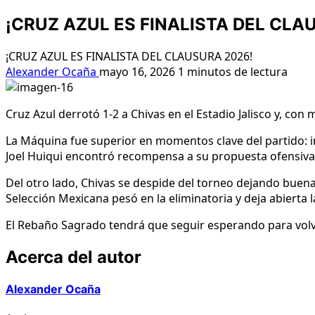
¡CRUZ AZUL ES FINALISTA DEL CLA
¡CRUZ AZUL ES FINALISTA DEL CLAUSURA 2026!
Alexander Ocaña
mayo 16, 2026
1 minutos de lectura
Cruz Azul derrotó 1-2 a Chivas en el Estadio Jalisco y, con 
La Máquina fue superior en momentos clave del partido: in
Joel Huiqui encontró recompensa a su propuesta ofensiva
Del otro lado, Chivas se despide del torneo dejando buen
Selección Mexicana pesó en la eliminatoria y deja abierta 
El Rebaño Sagrado tendrá que seguir esperando para volver 
Acerca del autor
Alexander Ocaña