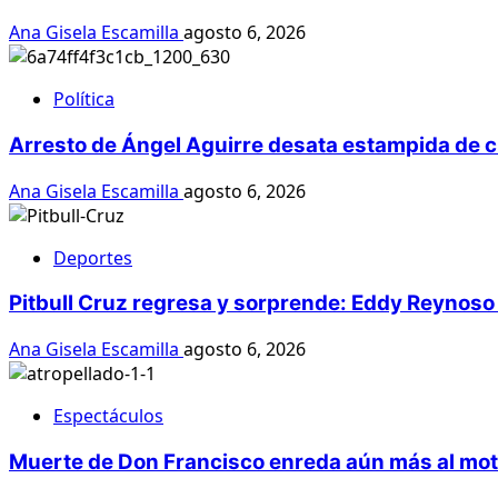
Ana Gisela Escamilla
agosto 6, 2026
Política
Arresto de Ángel Aguirre desata estampida de c
Ana Gisela Escamilla
agosto 6, 2026
Deportes
Pitbull Cruz regresa y sorprende: Eddy Reynoso
Ana Gisela Escamilla
agosto 6, 2026
Espectáculos
Muerte de Don Francisco enreda aún más al mot