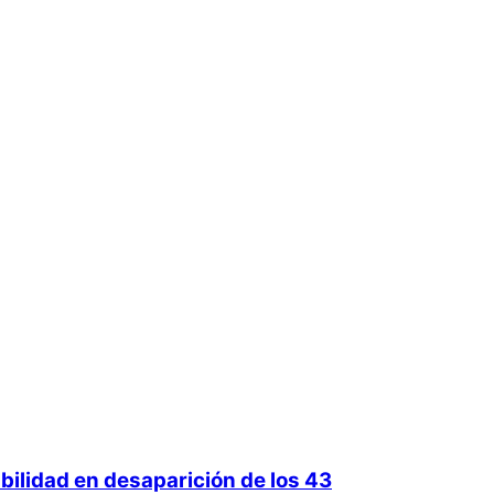
bilidad en desaparición de los 43