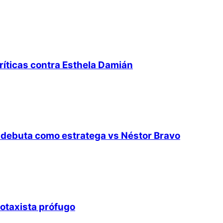
ríticas contra Esthela Damián
 debuta como estratega vs Néstor Bravo
otaxista prófugo