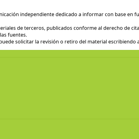
nicación independiente dedicado a informar con base en fu
eriales de terceros, publicados conforme al derecho de cita 
las fuentes.
ede solicitar la revisión o retiro del material escribiendo 