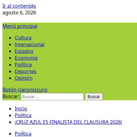
Ir al contenido
agosto 6, 2026
Menú principal
Cultura
Internacional
Estados
Economía
Política
Deportes
Opinión
Botón claro/oscuro
Buscar:
Inicio
Política
¡CRUZ AZUL ES FINALISTA DEL CLAUSURA 2026!
Política