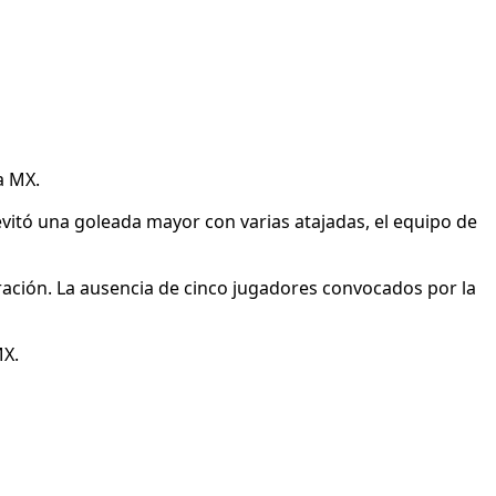
a MX.
vitó una goleada mayor con varias atajadas, el equipo de
ación. La ausencia de cinco jugadores convocados por la
MX.