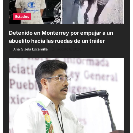
Estados
Detenido en Monterrey por empujar a un
abuelito hacia las ruedas de un tráiler
Ana Gisela Escamilla
agosto 8, 2026