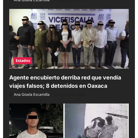
Estados
Agente encubierto derriba red que vendía
viajes falsos; 8 detenidos en Oaxaca
Ana Gisela Escamilla
agosto 8, 2026