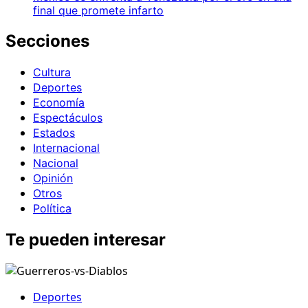
final que promete infarto
Secciones
Cultura
Deportes
Economía
Espectáculos
Estados
Internacional
Nacional
Opinión
Otros
Política
Te pueden interesar
Deportes