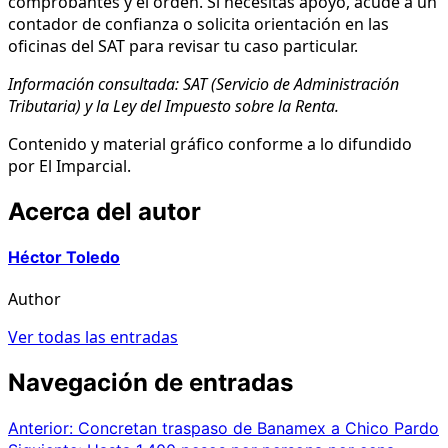
comprobantes y el orden. Si necesitas apoyo, acude a un
contador de confianza o solicita orientación en las
oficinas del SAT para revisar tu caso particular.
Información consultada: SAT (Servicio de Administración
Tributaria) y la Ley del Impuesto sobre la Renta.
Contenido y material gráfico conforme a lo difundido
por El Imparcial.
Acerca del autor
Héctor Toledo
Author
Ver todas las entradas
Navegación de entradas
Anterior:
Concretan traspaso de Banamex a Chico Pardo