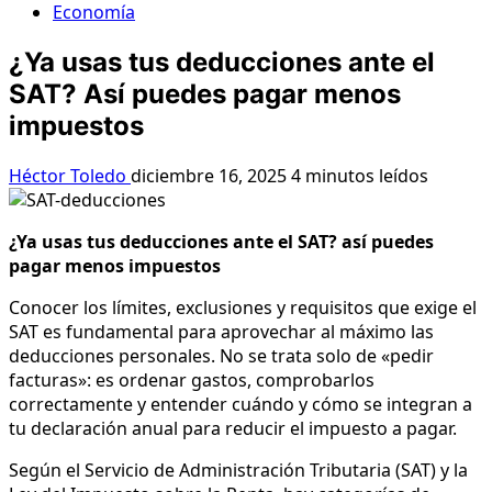
Economía
¿Ya usas tus deducciones ante el
SAT? Así puedes pagar menos
impuestos
Héctor Toledo
diciembre 16, 2025
4 minutos leídos
¿Ya usas tus deducciones ante el SAT? así puedes
pagar menos impuestos
Conocer los límites, exclusiones y requisitos que exige el
SAT es fundamental para aprovechar al máximo las
deducciones personales. No se trata solo de «pedir
facturas»: es ordenar gastos, comprobarlos
correctamente y entender cuándo y cómo se integran a
tu declaración anual para reducir el impuesto a pagar.
Según el Servicio de Administración Tributaria (SAT) y la