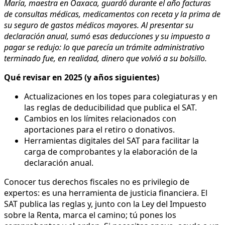
María, maestra en Oaxaca, guardó durante el año facturas
de consultas médicas, medicamentos con receta y la prima de
su seguro de gastos médicos mayores. Al presentar su
declaración anual, sumó esas deducciones y su impuesto a
pagar se redujo: lo que parecía un trámite administrativo
terminado fue, en realidad, dinero que volvió a su bolsillo.
Qué revisar en 2025 (y años siguientes)
Actualizaciones en los topes para colegiaturas y en
las reglas de deducibilidad que publica el SAT.
Cambios en los límites relacionados con
aportaciones para el retiro o donativos.
Herramientas digitales del SAT para facilitar la
carga de comprobantes y la elaboración de la
declaración anual.
Conocer tus derechos fiscales no es privilegio de
expertos: es una herramienta de justicia financiera. El
SAT publica las reglas y, junto con la Ley del Impuesto
sobre la Renta, marca el camino; tú pones los