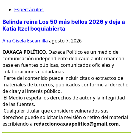
Espectáculos
Belinda reina Los 50 más bellos 2026 y deja a
Katia Itzel boquiabierta
Ana Gisela Escamilla
agosto 7, 2026
OAXACA POLÍTICO
. Oaxaca Político es un medio de
comunicación independiente dedicado a informar con
base en fuentes públicas, comunicados oficiales y
colaboraciones ciudadanas.
Parte del contenido puede incluir citas o extractos de
materiales de terceros, publicados conforme al derecho
de cita y al interés público.
El Medio respeta los derechos de autor y la integridad
de las fuentes.
Cualquier titular que considere vulnerados sus
derechos puede solicitar la revisión o retiro del material
escribiendo a
redaccionoaxaapolitico@gmail.com
.