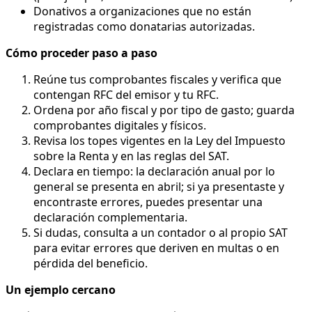
Donativos a organizaciones que no están
registradas como donatarias autorizadas.
Cómo proceder paso a paso
Reúne tus comprobantes fiscales y verifica que
contengan RFC del emisor y tu RFC.
Ordena por año fiscal y por tipo de gasto; guarda
comprobantes digitales y físicos.
Revisa los topes vigentes en la Ley del Impuesto
sobre la Renta y en las reglas del SAT.
Declara en tiempo: la declaración anual por lo
general se presenta en abril; si ya presentaste y
encontraste errores, puedes presentar una
declaración complementaria.
Si dudas, consulta a un contador o al propio SAT
para evitar errores que deriven en multas o en
pérdida del beneficio.
Un ejemplo cercano