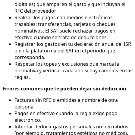
digitales) que amparen el gasto y que incluyan el
RFC del proveedor.
Realizar los pagos con medios electrónicos
trazables: transferencias, tarjetas o cheques
nominativos. El SAT suele rechazar pagos en
efectivo cuando se trata de deducciones.
Registrar los gastos en tu declaración anual del ISR
o en la plataforma del SAT en el periodo que
corresponda.
Respetar los topes y exclusiones que marca la
normativa y verificar cada año si hay cambios en las
reglas.
Errores comunes que te pueden dejar sin deducción
Facturas sin RFC o emitidas a nombre de otra
persona.
Pagos en efectivo cuando la regla exige pago
electrónico.
Intentar deducir gastos personales no permitidos
(por ejemplo, tratamientos estéticos no médicos).