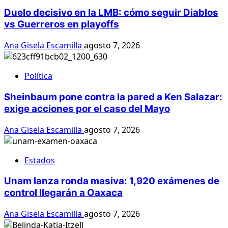
Duelo decisivo en la LMB: cómo seguir Diablos
vs Guerreros en playoffs
Ana Gisela Escamilla
agosto 7, 2026
Política
Sheinbaum pone contra la pared a Ken Salazar:
exige acciones por el caso del Mayo
Ana Gisela Escamilla
agosto 7, 2026
Estados
Unam lanza ronda masiva: 1,920 exámenes de
control llegarán a Oaxaca
Ana Gisela Escamilla
agosto 7, 2026