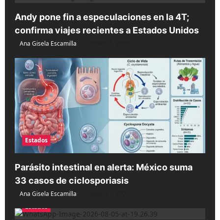
Andy pone fin a especulaciones en la 4T;
confirma viajes recientes a Estados Unidos
Ana Gisela Escamilla
agosto 5, 2026
Estados
Parásito intestinal en alerta: México suma
33 casos de ciclosporiasis
Ana Gisela Escamilla
agosto 5, 2026
Estados