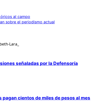
tóricos al campo
tan sobre el periodismo actual
isiones señaladas por la Defensoría
 pagan cientos de miles de pesos al mes