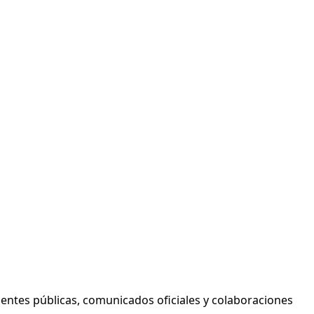
entes públicas, comunicados oficiales y colaboraciones