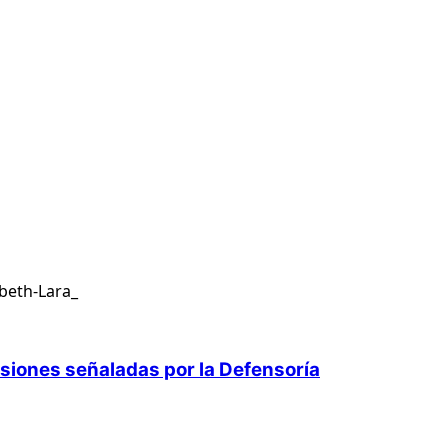
isiones señaladas por la Defensoría