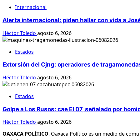
Internacional
Alerta internacional: piden hallar con vida a Jos
Héctor Toledo
agosto 6, 2026
Estados
Extorsión del Cjng: operadores de tragamonedas
Héctor Toledo
agosto 6, 2026
Estados
Golpe a Los Rusos: cae El 07, señalado por homi
Héctor Toledo
agosto 6, 2026
OAXACA POLÍTICO
. Oaxaca Político es un medio de comu