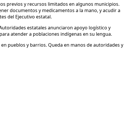
os previos y recursos limitados en algunos municipios.
ntener documentos y medicamentos a la mano, y acudir a
s del Ejecutivo estatal.
Autoridades estatales anunciaron apoyo logístico y
 para atender a poblaciones indígenas en su lengua.
as en pueblos y barrios. Queda en manos de autoridades y