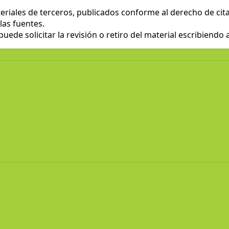
eriales de terceros, publicados conforme al derecho de cita 
las fuentes.
ede solicitar la revisión o retiro del material escribiendo 