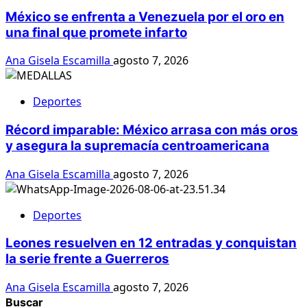
México se enfrenta a Venezuela por el oro en
una final que promete infarto
Ana Gisela Escamilla
agosto 7, 2026
Deportes
Récord imparable: México arrasa con más oros
y asegura la supremacía centroamericana
Ana Gisela Escamilla
agosto 7, 2026
Deportes
Leones resuelven en 12 entradas y conquistan
la serie frente a Guerreros
Ana Gisela Escamilla
agosto 7, 2026
Buscar