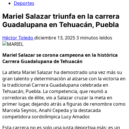
Deportes
Mariel Salazar triunfa en la carrera
Guadalupana en Tehuacán, Puebla
Héctor Toledo
diciembre 13, 2025
3 minutos leídos
Mariel Salazar se corona campeona en la histórica
Carrera Guadalupana de Tehuacán
La atleta Mariel Salazar ha demostrado una vez más su
gran talento y determinación al alzarse con la victoria en
la tradicional Carrera Guadalupana celebrada en
Tehuacán, Puebla. La competencia, que reunió a
corredoras de élite, vio a Salazar cruzar la meta en
primer lugar, dejando atrás a figuras de renombre como
Marcela Seynos, Anahí Cepeda y la destacada
competidora sordolímpica Lucy Amador.
Esta carrera no es solo una justa deportiva más; es un