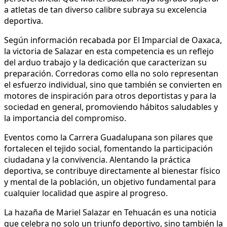
a atletas de tan diverso calibre subraya su excelencia
deportiva.
Según información recabada por El Imparcial de Oaxaca,
la victoria de Salazar en esta competencia es un reflejo
del arduo trabajo y la dedicación que caracterizan su
preparación. Corredoras como ella no solo representan
el esfuerzo individual, sino que también se convierten en
motores de inspiración para otros deportistas y para la
sociedad en general, promoviendo hábitos saludables y
la importancia del compromiso.
Eventos como la Carrera Guadalupana son pilares que
fortalecen el tejido social, fomentando la participación
ciudadana y la convivencia. Alentando la práctica
deportiva, se contribuye directamente al bienestar físico
y mental de la población, un objetivo fundamental para
cualquier localidad que aspire al progreso.
La hazaña de Mariel Salazar en Tehuacán es una noticia
que celebra no solo un triunfo deportivo, sino también la