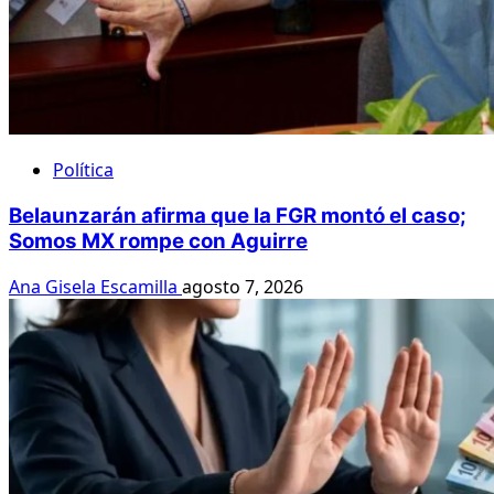
Política
Belaunzarán afirma que la FGR montó el caso;
Somos MX rompe con Aguirre
Ana Gisela Escamilla
agosto 7, 2026