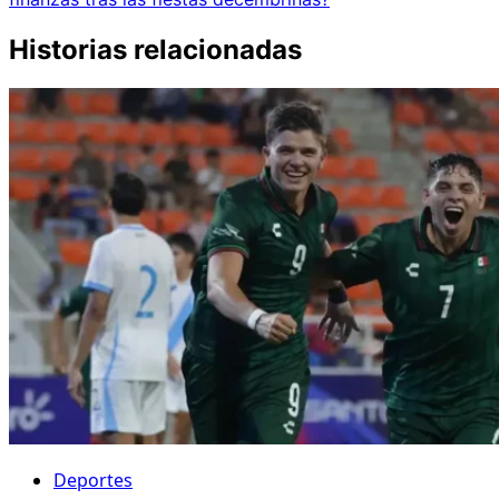
Historias relacionadas
Deportes