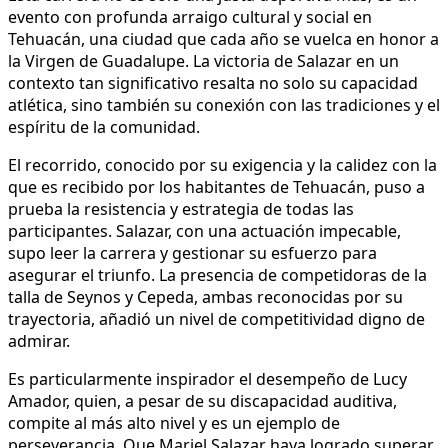
evento con profunda arraigo cultural y social en
Tehuacán, una ciudad que cada año se vuelca en honor a
la Virgen de Guadalupe. La victoria de Salazar en un
contexto tan significativo resalta no solo su capacidad
atlética, sino también su conexión con las tradiciones y el
espíritu de la comunidad.
El recorrido, conocido por su exigencia y la calidez con la
que es recibido por los habitantes de Tehuacán, puso a
prueba la resistencia y estrategia de todas las
participantes. Salazar, con una actuación impecable,
supo leer la carrera y gestionar su esfuerzo para
asegurar el triunfo. La presencia de competidoras de la
talla de Seynos y Cepeda, ambas reconocidas por su
trayectoria, añadió un nivel de competitividad digno de
admirar.
Es particularmente inspirador el desempeño de Lucy
Amador, quien, a pesar de su discapacidad auditiva,
compite al más alto nivel y es un ejemplo de
perseverancia. Que Mariel Salazar haya logrado superar