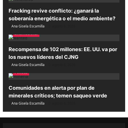
Fracking revive conflicto: ¿ganará la
soberanía energética o el medio ambiente?
Ana Gisela Escamilla
agosto 6, 2026
Internacional
Recompensa de 102 millones: EE. UU. va por
los nuevos líderes del CJNG
Ana Gisela Escamilla
agosto 6, 2026
Política
Comunidades en alerta por plan de
minerales críticos; temen saqueo verde
Ana Gisela Escamilla
agosto 6, 2026