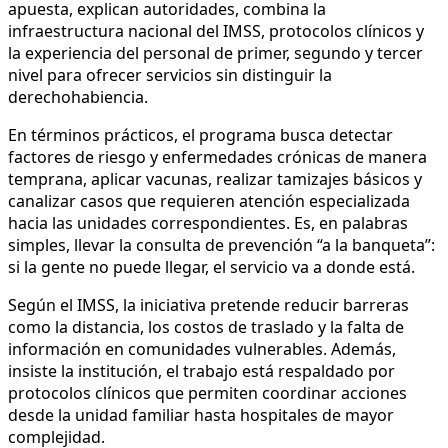
apuesta, explican autoridades, combina la
infraestructura nacional del IMSS, protocolos clínicos y
la experiencia del personal de primer, segundo y tercer
nivel para ofrecer servicios sin distinguir la
derechohabiencia.
En términos prácticos, el programa busca detectar
factores de riesgo y enfermedades crónicas de manera
temprana, aplicar vacunas, realizar tamizajes básicos y
canalizar casos que requieren atención especializada
hacia las unidades correspondientes. Es, en palabras
simples, llevar la consulta de prevención “a la banqueta”:
si la gente no puede llegar, el servicio va a donde está.
Según el IMSS, la iniciativa pretende reducir barreras
como la distancia, los costos de traslado y la falta de
información en comunidades vulnerables. Además,
insiste la institución, el trabajo está respaldado por
protocolos clínicos que permiten coordinar acciones
desde la unidad familiar hasta hospitales de mayor
complejidad.