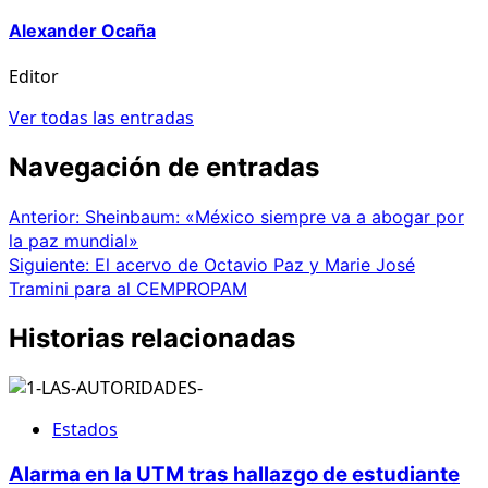
Alexander Ocaña
Editor
Ver todas las entradas
Navegación de entradas
Anterior:
Sheinbaum: «México siempre va a abogar por
la paz mundial»
Siguiente:
El acervo de Octavio Paz y Marie José
Tramini para al CEMPROPAM
Historias relacionadas
Estados
Alarma en la UTM tras hallazgo de estudiante