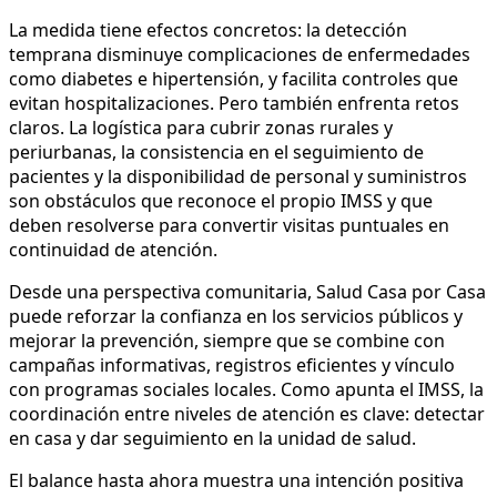
La medida tiene efectos concretos: la detección
temprana disminuye complicaciones de enfermedades
como diabetes e hipertensión, y facilita controles que
evitan hospitalizaciones. Pero también enfrenta retos
claros. La logística para cubrir zonas rurales y
periurbanas, la consistencia en el seguimiento de
pacientes y la disponibilidad de personal y suministros
son obstáculos que reconoce el propio IMSS y que
deben resolverse para convertir visitas puntuales en
continuidad de atención.
Desde una perspectiva comunitaria, Salud Casa por Casa
puede reforzar la confianza en los servicios públicos y
mejorar la prevención, siempre que se combine con
campañas informativas, registros eficientes y vínculo
con programas sociales locales. Como apunta el IMSS, la
coordinación entre niveles de atención es clave: detectar
en casa y dar seguimiento en la unidad de salud.
El balance hasta ahora muestra una intención positiva