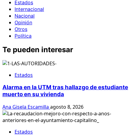
Estados
Internacional
Nacional
Opinión
Otros
Política
Te pueden interesar
Estados
Alarma en la UTM tras hallazgo de estudiante
muerto en su vivienda
Ana Gisela Escamilla
agosto 8, 2026
Estados