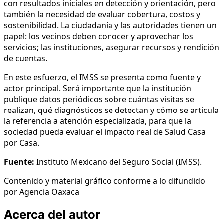
con resultados iniciales en detección y orientación, pero
también la necesidad de evaluar cobertura, costos y
sostenibilidad. La ciudadanía y las autoridades tienen un
papel: los vecinos deben conocer y aprovechar los
servicios; las instituciones, asegurar recursos y rendición
de cuentas.
En este esfuerzo, el IMSS se presenta como fuente y
actor principal. Será importante que la institución
publique datos periódicos sobre cuántas visitas se
realizan, qué diagnósticos se detectan y cómo se articula
la referencia a atención especializada, para que la
sociedad pueda evaluar el impacto real de Salud Casa
por Casa.
Fuente:
Instituto Mexicano del Seguro Social (IMSS).
Contenido y material gráfico conforme a lo difundido
por Agencia Oaxaca
Acerca del autor