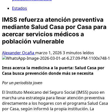
Estados
IMSS refuerza atención preventiva
mediante Salud Casa por Casa para
acercar servicios médicos a
población vulnerable
Alexander Ocaña
marzo 1, 2026
3 minutos leídos
Imss acerca la medicina a la puerta: Salud Casa por
Casa busca prevención donde más se necesita
Por un periodista joven
El Instituto Mexicano del Seguro Social (IMSS) puso en
marcha una estrategia para llevar atención preventiva
directamente a los hogares con el programa Salud Casa
por Casa, según informó la propia institución. La