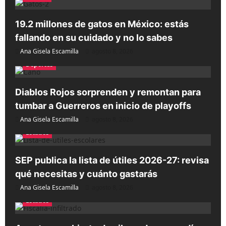
19.2 millones de gatos en México: estás
fallando en su cuidado y no lo sabes
Ana Gisela Escamilla
agosto 8, 2026
Deportes
Diablos Rojos sorprenden y remontan para
tumbar a Guerreros en inicio de playoffs
Ana Gisela Escamilla
agosto 8, 2026
Estados
SEP publica la lista de útiles 2026-27: revisa
qué necesitas y cuánto gastarás
Ana Gisela Escamilla
agosto 8, 2026
Estados