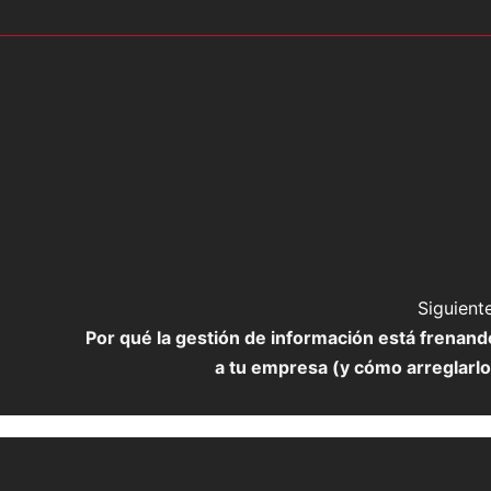
Siguiente
Por qué la gestión de información está frenand
a tu empresa (y cómo arreglarlo