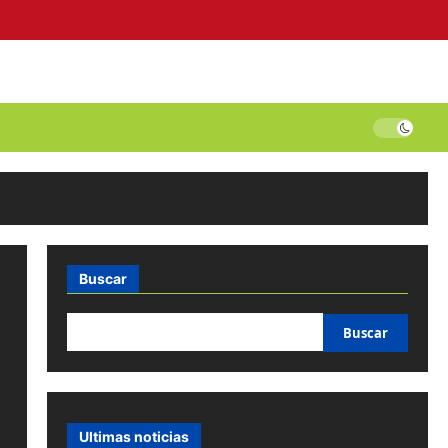
Buscar
Buscar
Ultimas noticias