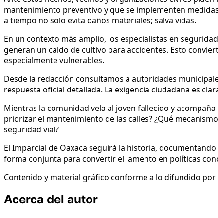
mantenimiento preventivo y que se implementen medidas s
a tiempo no solo evita daños materiales; salva vidas.
En un contexto más amplio, los especialistas en seguridad
generan un caldo de cultivo para accidentes. Esto convie
especialmente vulnerables.
Desde la redacción consultamos a autoridades municipales
respuesta oficial detallada. La exigencia ciudadana es cla
Mientras la comunidad vela al joven fallecido y acompaña 
priorizar el mantenimiento de las calles? ¿Qué mecanismos
seguridad vial?
El Imparcial de Oaxaca seguirá la historia, documentando
forma conjunta para convertir el lamento en políticas con
Contenido y material gráfico conforme a lo difundido por 
Acerca del autor