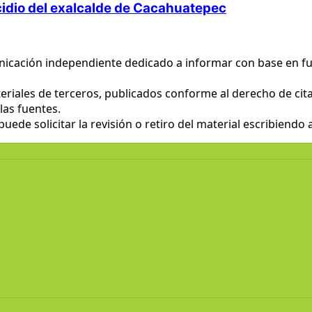
cidio del exalcalde de Cacahuatepec
nicación independiente dedicado a informar con base en fu
eriales de terceros, publicados conforme al derecho de cita 
las fuentes.
ede solicitar la revisión o retiro del material escribiendo 