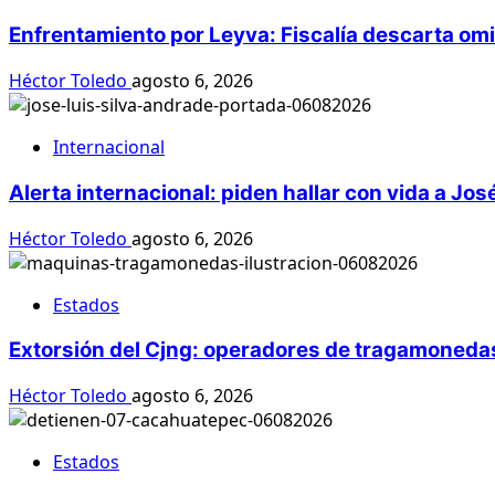
Enfrentamiento por Leyva: Fiscalía descarta om
Héctor Toledo
agosto 6, 2026
Internacional
Alerta internacional: piden hallar con vida a Jos
Héctor Toledo
agosto 6, 2026
Estados
Extorsión del Cjng: operadores de tragamonedas
Héctor Toledo
agosto 6, 2026
Estados