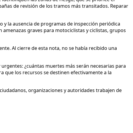
añas de revisión de los tramos más transitados. Reparar
to y la ausencia de programas de inspección periódica
amenazas graves para motociclistas y ciclistas, grupos
te. Al cierre de esta nota, no se había recibido una
s y urgentes: ¿cuántas muertes más serán necesarias para
a que los recursos se destinen efectivamente a la
 ciudadanos, organizaciones y autoridades trabajen de