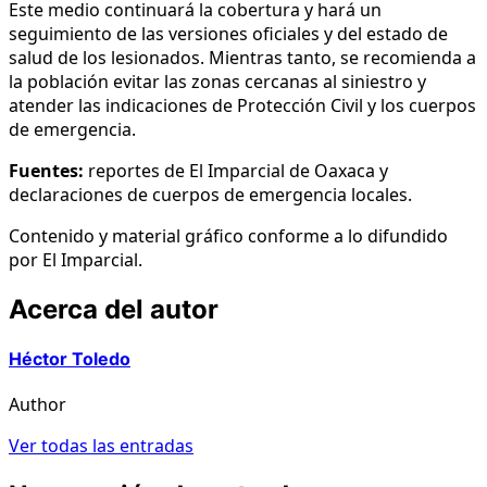
Este medio continuará la cobertura y hará un
seguimiento de las versiones oficiales y del estado de
salud de los lesionados. Mientras tanto, se recomienda a
la población evitar las zonas cercanas al siniestro y
atender las indicaciones de Protección Civil y los cuerpos
de emergencia.
Fuentes:
reportes de El Imparcial de Oaxaca y
declaraciones de cuerpos de emergencia locales.
Contenido y material gráfico conforme a lo difundido
por El Imparcial.
Acerca del autor
Héctor Toledo
Author
Ver todas las entradas