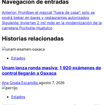
Navegación de entradas
Anterior:
Prohíben el mezcal “fuera de casa”: solo se
podrá beber en bares y restaurantes autorizados
Siguiente:
Invierten 2 mil mdp en la modernización de la
carretera Pochutla–Huatulco
Historias relacionadas
Estados
Unam lanza ronda masiva: 1,920 exámenes de
control llegarán a Oaxaca
Ana Gisela Escamilla
agosto 7, 2026
Estados