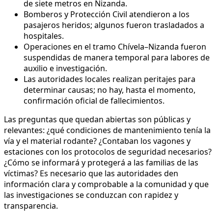
de siete metros en Nizanda.
Bomberos y Protección Civil atendieron a los
pasajeros heridos; algunos fueron trasladados a
hospitales.
Operaciones en el tramo Chívela–Nizanda fueron
suspendidas de manera temporal para labores de
auxilio e investigación.
Las autoridades locales realizan peritajes para
determinar causas; no hay, hasta el momento,
confirmación oficial de fallecimientos.
Las preguntas que quedan abiertas son públicas y
relevantes: ¿qué condiciones de mantenimiento tenía la
vía y el material rodante? ¿Contaban los vagones y
estaciones con los protocolos de seguridad necesarios?
¿Cómo se informará y protegerá a las familias de las
víctimas? Es necesario que las autoridades den
información clara y comprobable a la comunidad y que
las investigaciones se conduzcan con rapidez y
transparencia.