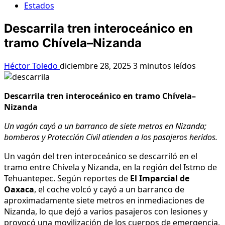
Estados
Descarrila tren interoceánico en
tramo Chívela–Nizanda
Héctor Toledo
diciembre 28, 2025
3 minutos leídos
Descarrila tren interoceánico en tramo Chívela–
Nizanda
Un vagón cayó a un barranco de siete metros en Nizanda;
bomberos y Protección Civil atienden a los pasajeros heridos.
Un vagón del tren interoceánico se descarriló en el
tramo entre Chívela y Nizanda, en la región del Istmo de
Tehuantepec. Según reportes de
El Imparcial de
Oaxaca
, el coche volcó y cayó a un barranco de
aproximadamente siete metros en inmediaciones de
Nizanda, lo que dejó a varios pasajeros con lesiones y
provocó una movilización de los cuerpos de emergencia.