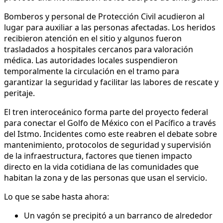
Bomberos y personal de Protección Civil acudieron al
lugar para auxiliar a las personas afectadas. Los heridos
recibieron atención en el sitio y algunos fueron
trasladados a hospitales cercanos para valoración
médica. Las autoridades locales suspendieron
temporalmente la circulación en el tramo para
garantizar la seguridad y facilitar las labores de rescate y
peritaje.
El tren interoceánico forma parte del proyecto federal
para conectar el Golfo de México con el Pacífico a través
del Istmo. Incidentes como este reabren el debate sobre
mantenimiento, protocolos de seguridad y supervisión
de la infraestructura, factores que tienen impacto
directo en la vida cotidiana de las comunidades que
habitan la zona y de las personas que usan el servicio.
Lo que se sabe hasta ahora:
Un vagón se precipitó a un barranco de alrededor