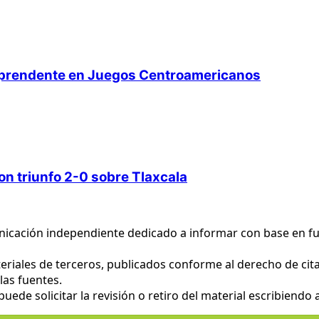
orprendente en Juegos Centroamericanos
on triunfo 2-0 sobre Tlaxcala
nicación independiente dedicado a informar con base en fu
eriales de terceros, publicados conforme al derecho de cita 
las fuentes.
ede solicitar la revisión o retiro del material escribiendo 