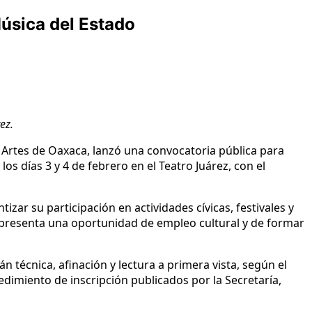
úsica del Estado
ez.
as Artes de Oaxaca, lanzó una convocatoria pública para
os días 3 y 4 de febrero en el Teatro Juárez, con el
tizar su participación en actividades cívicas, festivales y
epresenta una oportunidad de empleo cultural y de formar
técnica, afinación y lectura a primera vista, según el
dimiento de inscripción publicados por la Secretaría,