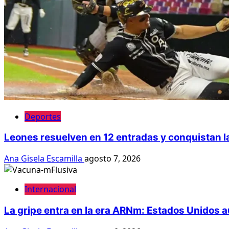
Deportes
Leones resuelven en 12 entradas y conquistan la
Ana Gisela Escamilla
agosto 7, 2026
Internacional
La gripe entra en la era ARNm: Estados Unidos a