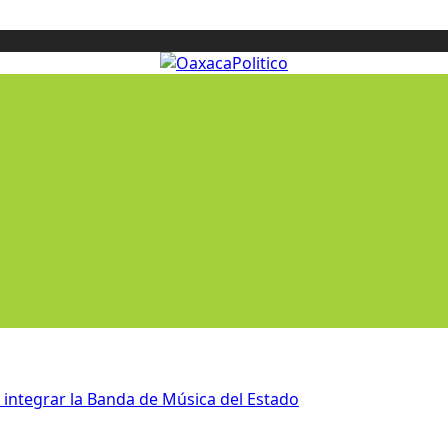
integrar la Banda de Música del Estado