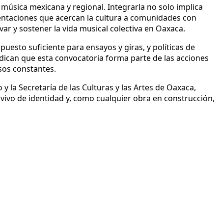
 música mexicana y regional. Integrarla no solo implica
sentaciones que acercan la cultura a comunidades con
ar y sostener la vida musical colectiva en Oaxaca.
puesto suficiente para ensayos y giras, y políticas de
ndican que esta convocatoria forma parte de las acciones
sos constantes.
y la Secretaría de las Culturas y las Artes de Oaxaca,
vivo de identidad y, como cualquier obra en construcción,