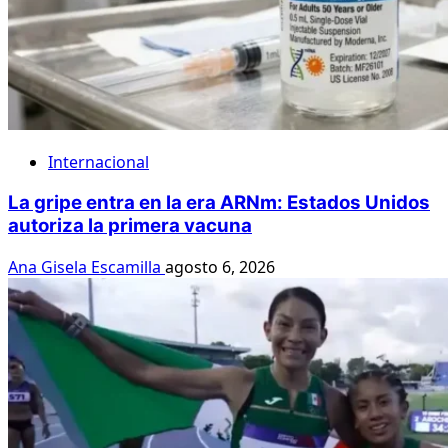
Internacional
La gripe entra en la era ARNm: Estados Unidos
autoriza la primera vacuna
Ana Gisela Escamilla
agosto 6, 2026