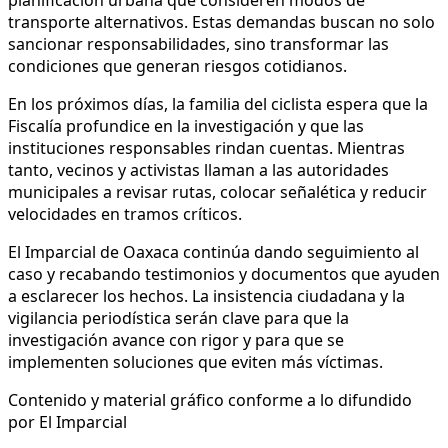
transporte alternativos. Estas demandas buscan no solo
sancionar responsabilidades, sino transformar las
condiciones que generan riesgos cotidianos.
En los próximos días, la familia del ciclista espera que la
Fiscalía profundice en la investigación y que las
instituciones responsables rindan cuentas. Mientras
tanto, vecinos y activistas llaman a las autoridades
municipales a revisar rutas, colocar señalética y reducir
velocidades en tramos críticos.
El Imparcial de Oaxaca continúa dando seguimiento al
caso y recabando testimonios y documentos que ayuden
a esclarecer los hechos. La insistencia ciudadana y la
vigilancia periodística serán clave para que la
investigación avance con rigor y para que se
implementen soluciones que eviten más víctimas.
Contenido y material gráfico conforme a lo difundido
por El Imparcial