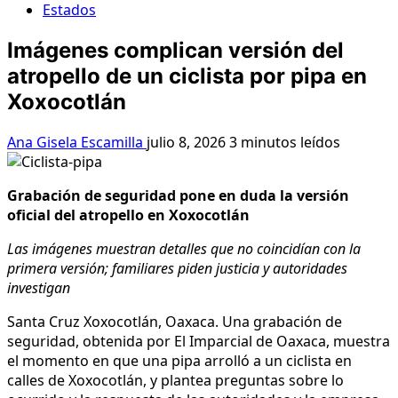
Estados
Imágenes complican versión del
atropello de un ciclista por pipa en
Xoxocotlán
Ana Gisela Escamilla
julio 8, 2026
3 minutos leídos
Grabación de seguridad pone en duda la versión
oficial del atropello en Xoxocotlán
Las imágenes muestran detalles que no coincidían con la
primera versión; familiares piden justicia y autoridades
investigan
Santa Cruz Xoxocotlán, Oaxaca. Una grabación de
seguridad, obtenida por El Imparcial de Oaxaca, muestra
el momento en que una pipa arrolló a un ciclista en
calles de Xoxocotlán, y plantea preguntas sobre lo