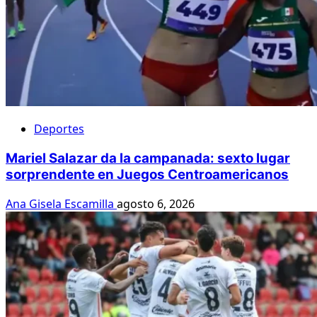
Deportes
Mariel Salazar da la campanada: sexto lugar
sorprendente en Juegos Centroamericanos
Ana Gisela Escamilla
agosto 6, 2026