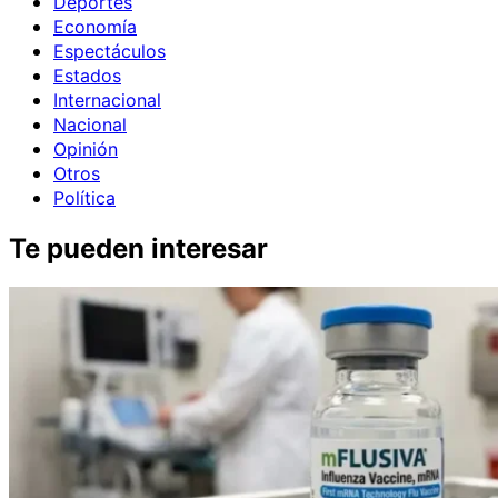
Deportes
Economía
Espectáculos
Estados
Internacional
Nacional
Opinión
Otros
Política
Te pueden interesar