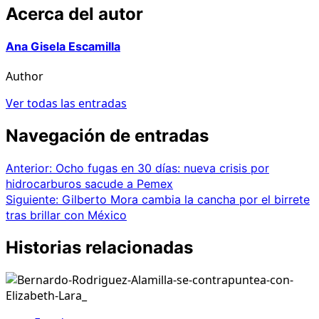
Acerca del autor
Ana Gisela Escamilla
Author
Ver todas las entradas
Navegación de entradas
Anterior:
Ocho fugas en 30 días: nueva crisis por
hidrocarburos sacude a Pemex
Siguiente:
Gilberto Mora cambia la cancha por el birrete
tras brillar con México
Historias relacionadas