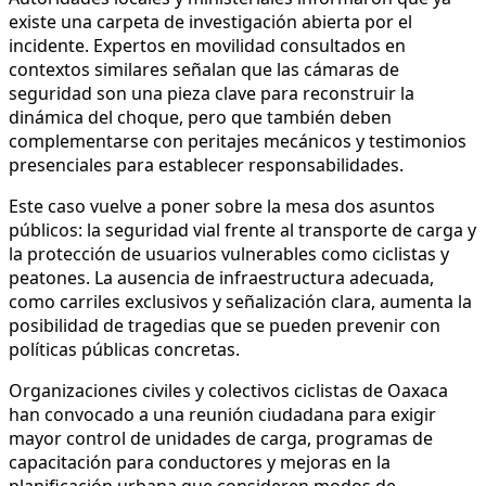
existe una carpeta de investigación abierta por el
incidente. Expertos en movilidad consultados en
contextos similares señalan que las cámaras de
seguridad son una pieza clave para reconstruir la
dinámica del choque, pero que también deben
complementarse con peritajes mecánicos y testimonios
presenciales para establecer responsabilidades.
Este caso vuelve a poner sobre la mesa dos asuntos
públicos: la seguridad vial frente al transporte de carga y
la protección de usuarios vulnerables como ciclistas y
peatones. La ausencia de infraestructura adecuada,
como carriles exclusivos y señalización clara, aumenta la
posibilidad de tragedias que se pueden prevenir con
políticas públicas concretas.
Organizaciones civiles y colectivos ciclistas de Oaxaca
han convocado a una reunión ciudadana para exigir
mayor control de unidades de carga, programas de
capacitación para conductores y mejoras en la
planificación urbana que consideren modos de