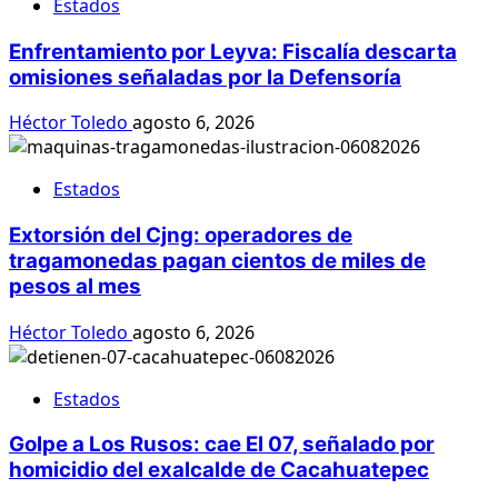
Estados
Enfrentamiento por Leyva: Fiscalía descarta
omisiones señaladas por la Defensoría
Héctor Toledo
agosto 6, 2026
Estados
Extorsión del Cjng: operadores de
tragamonedas pagan cientos de miles de
pesos al mes
Héctor Toledo
agosto 6, 2026
Estados
Golpe a Los Rusos: cae El 07, señalado por
homicidio del exalcalde de Cacahuatepec