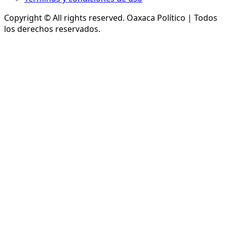
Copyright © All rights reserved.
Oaxaca Político | Todos
los derechos reservados.