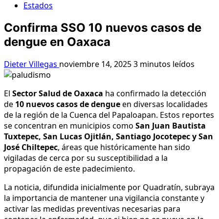
Estados
Confirma SSO 10 nuevos casos de
dengue en Oaxaca
Dieter Villegas
noviembre 14, 2025
3 minutos leídos
El
Sector Salud de Oaxaca
ha confirmado la detección
de
10 nuevos casos de dengue
en diversas localidades
de la región de la Cuenca del Papaloapan. Estos reportes
se concentran en municipios como
San Juan Bautista
Tuxtepec, San Lucas Ojitlán, Santiago Jocotepec y San
José Chiltepec
, áreas que históricamente han sido
vigiladas de cerca por su susceptibilidad a la
propagación de este padecimiento.
La noticia, difundida inicialmente por Quadratín, subraya
la importancia de mantener una vigilancia constante y
activar las medidas preventivas necesarias para