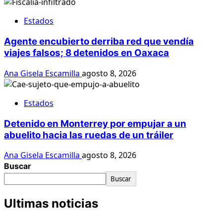
Estados
Agente encubierto derriba red que vendía
viajes falsos; 8 detenidos en Oaxaca
Ana Gisela Escamilla
agosto 8, 2026
Estados
Detenido en Monterrey por empujar a un
abuelito hacia las ruedas de un tráiler
Ana Gisela Escamilla
agosto 8, 2026
Buscar
Buscar
Ultimas noticias