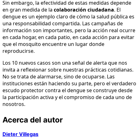
Sin embargo, la efectividad de estas medidas depende
en gran medida de la
colaboración ciudadana
. El
dengue es un ejemplo claro de cómo la salud pública es
una responsabilidad compartida. Las campañas de
información son importantes, pero la acción real ocurre
en cada hogar, en cada patio, en cada acción para evitar
que el mosquito encuentre un lugar donde
reproducirse.
Los 10 nuevos casos son una señal de alerta que nos
invita a reflexionar sobre nuestras prácticas cotidianas.
No se trata de alarmarse, sino de ocuparse. Las
instituciones están haciendo su parte, pero el verdadero
escudo protector contra el dengue se construye desde
la participación activa y el compromiso de cada uno de
nosotros.
Acerca del autor
Dieter Villegas