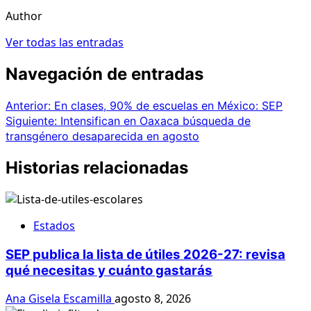
Author
Ver todas las entradas
Navegación de entradas
Anterior:
En clases, 90% de escuelas en México: SEP
Siguiente:
Intensifican en Oaxaca búsqueda de
transgénero desaparecida en agosto
Historias relacionadas
Estados
SEP publica la lista de útiles 2026-27: revisa
qué necesitas y cuánto gastarás
Ana Gisela Escamilla
agosto 8, 2026