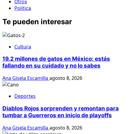
Otros
Política
Te pueden interesar
Cultura
19.2 millones de gatos en México: estás
fallando en su cuidado y no lo sabes
Ana Gisela Escamilla
agosto 8, 2026
Deportes
Diablos Rojos sorprenden y remontan para
tumbar a Guerreros en inicio de playoffs
Ana Gisela Escamilla
agosto 8, 2026