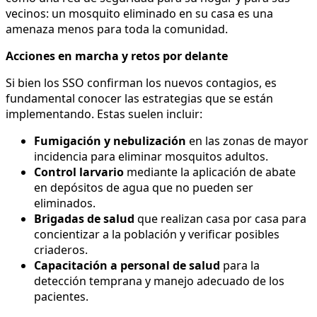
vecinos: un mosquito eliminado en su casa es una
amenaza menos para toda la comunidad.
Acciones en marcha y retos por delante
Si bien los SSO confirman los nuevos contagios, es
fundamental conocer las estrategias que se están
implementando. Estas suelen incluir:
Fumigación y nebulización
en las zonas de mayor
incidencia para eliminar mosquitos adultos.
Control larvario
mediante la aplicación de abate
en depósitos de agua que no pueden ser
eliminados.
Brigadas de salud
que realizan casa por casa para
concientizar a la población y verificar posibles
criaderos.
Capacitación a personal de salud
para la
detección temprana y manejo adecuado de los
pacientes.