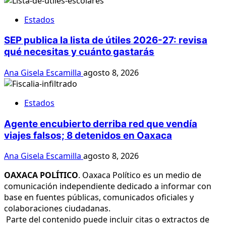
Estados
SEP publica la lista de útiles 2026-27: revisa
qué necesitas y cuánto gastarás
Ana Gisela Escamilla
agosto 8, 2026
Estados
Agente encubierto derriba red que vendía
viajes falsos; 8 detenidos en Oaxaca
Ana Gisela Escamilla
agosto 8, 2026
OAXACA POLÍTICO
. Oaxaca Político es un medio de
comunicación independiente dedicado a informar con
base en fuentes públicas, comunicados oficiales y
colaboraciones ciudadanas.
Parte del contenido puede incluir citas o extractos de