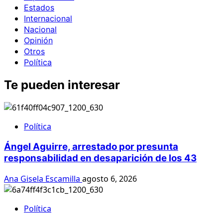
Estados
Internacional
Nacional
Opinión
Otros
Política
Te pueden interesar
Política
Ángel Aguirre, arrestado por presunta
responsabilidad en desaparición de los 43
Ana Gisela Escamilla
agosto 6, 2026
Política