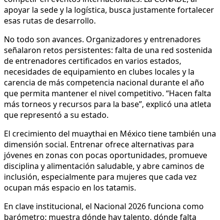
apoyar la sede y la logística, busca justamente fortalecer
esas rutas de desarrollo.
No todo son avances. Organizadores y entrenadores
señalaron retos persistentes: falta de una red sostenida
de entrenadores certificados en varios estados,
necesidades de equipamiento en clubes locales y la
carencia de más competencia nacional durante el año
que permita mantener el nivel competitivo. “Hacen falta
más torneos y recursos para la base”, explicó una atleta
que representó a su estado.
El crecimiento del muaythai en México tiene también una
dimensión social. Entrenar ofrece alternativas para
jóvenes en zonas con pocas oportunidades, promueve
disciplina y alimentación saludable, y abre caminos de
inclusión, especialmente para mujeres que cada vez
ocupan más espacio en los tatamis.
En clave institucional, el Nacional 2026 funciona como
barómetro: muestra dónde hay talento, dónde falta