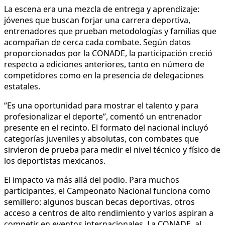
La escena era una mezcla de entrega y aprendizaje:
jóvenes que buscan forjar una carrera deportiva,
entrenadores que prueban metodologías y familias que
acompañan de cerca cada combate. Según datos
proporcionados por la CONADE, la participación creció
respecto a ediciones anteriores, tanto en número de
competidores como en la presencia de delegaciones
estatales.
“Es una oportunidad para mostrar el talento y para
profesionalizar el deporte”, comentó un entrenador
presente en el recinto. El formato del nacional incluyó
categorías juveniles y absolutas, con combates que
sirvieron de prueba para medir el nivel técnico y físico de
los deportistas mexicanos.
El impacto va más allá del podio. Para muchos
participantes, el Campeonato Nacional funciona como
semillero: algunos buscan becas deportivas, otros
acceso a centros de alto rendimiento y varios aspiran a
competir en eventos internacionales. La CONADE, al