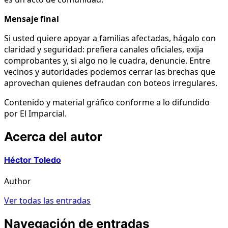
Mensaje final
Si usted quiere apoyar a familias afectadas, hágalo con
claridad y seguridad: prefiera canales oficiales, exija
comprobantes y, si algo no le cuadra, denuncie. Entre
vecinos y autoridades podemos cerrar las brechas que
aprovechan quienes defraudan con boteos irregulares.
Contenido y material gráfico conforme a lo difundido
por El Imparcial.
Acerca del autor
Héctor Toledo
Author
Ver todas las entradas
Navegación de entradas