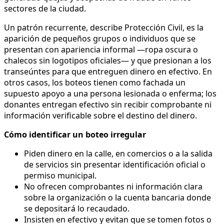
sectores de la ciudad.
Un patrón recurrente, describe Protección Civil, es la
aparición de pequeños grupos o individuos que se
presentan con apariencia informal —ropa oscura o
chalecos sin logotipos oficiales— y que presionan a los
transeúntes para que entreguen dinero en efectivo. En
otros casos, los boteos tienen como fachada un
supuesto apoyo a una persona lesionada o enferma; los
donantes entregan efectivo sin recibir comprobante ni
información verificable sobre el destino del dinero.
Cómo identificar un boteo irregular
Piden dinero en la calle, en comercios o a la salida
de servicios sin presentar identificación oficial o
permiso municipal.
No ofrecen comprobantes ni información clara
sobre la organización o la cuenta bancaria donde
se depositará lo recaudado.
Insisten en efectivo y evitan que se tomen fotos o