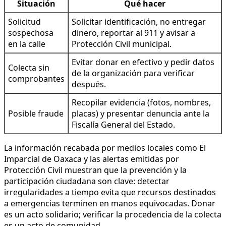
Situación
Qué hacer
Solicitud
Solicitar identificación, no entregar
sospechosa
dinero, reportar al 911 y avisar a
en la calle
Protección Civil municipal.
Evitar donar en efectivo y pedir datos
Colecta sin
de la organización para verificar
comprobantes
después.
Recopilar evidencia (fotos, nombres,
Posible fraude
placas) y presentar denuncia ante la
Fiscalía General del Estado.
La información recabada por medios locales como El
Imparcial de Oaxaca y las alertas emitidas por
Protección Civil muestran que la prevención y la
participación ciudadana son clave: detectar
irregularidades a tiempo evita que recursos destinados
a emergencias terminen en manos equivocadas. Donar
es un acto solidario; verificar la procedencia de la colecta
es un acto de comunidad.