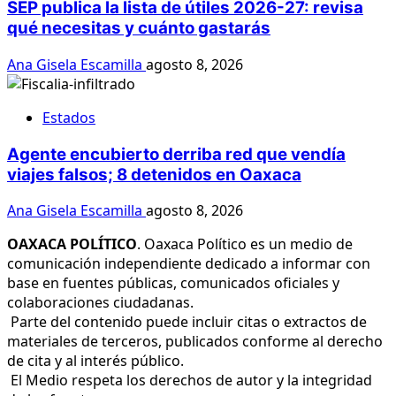
SEP publica la lista de útiles 2026-27: revisa
qué necesitas y cuánto gastarás
Ana Gisela Escamilla
agosto 8, 2026
Estados
Agente encubierto derriba red que vendía
viajes falsos; 8 detenidos en Oaxaca
Ana Gisela Escamilla
agosto 8, 2026
OAXACA POLÍTICO
. Oaxaca Político es un medio de
comunicación independiente dedicado a informar con
base en fuentes públicas, comunicados oficiales y
colaboraciones ciudadanas.
Parte del contenido puede incluir citas o extractos de
materiales de terceros, publicados conforme al derecho
de cita y al interés público.
El Medio respeta los derechos de autor y la integridad