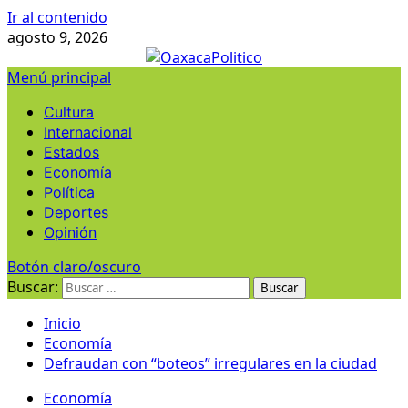
Ir al contenido
agosto 9, 2026
Menú principal
Cultura
Internacional
Estados
Economía
Política
Deportes
Opinión
Botón claro/oscuro
Buscar:
Inicio
Economía
Defraudan con “boteos” irregulares en la ciudad
Economía