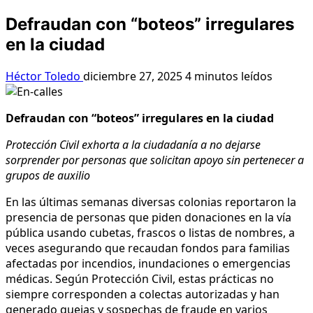
Defraudan con “boteos” irregulares
en la ciudad
Héctor Toledo
diciembre 27, 2025
4 minutos leídos
Defraudan con “boteos” irregulares en la ciudad
Protección Civil exhorta a la ciudadanía a no dejarse
sorprender por personas que solicitan apoyo sin pertenecer a
grupos de auxilio
En las últimas semanas diversas colonias reportaron la
presencia de personas que piden donaciones en la vía
pública usando cubetas, frascos o listas de nombres, a
veces asegurando que recaudan fondos para familias
afectadas por incendios, inundaciones o emergencias
médicas. Según Protección Civil, estas prácticas no
siempre corresponden a colectas autorizadas y han
generado quejas y sospechas de fraude en varios