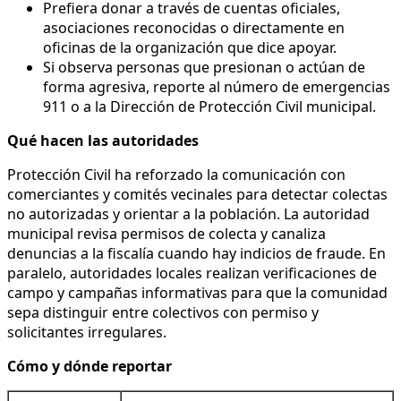
Prefiera donar a través de cuentas oficiales,
asociaciones reconocidas o directamente en
oficinas de la organización que dice apoyar.
Si observa personas que presionan o actúan de
forma agresiva, reporte al número de emergencias
911 o a la Dirección de Protección Civil municipal.
Qué hacen las autoridades
Protección Civil ha reforzado la comunicación con
comerciantes y comités vecinales para detectar colectas
no autorizadas y orientar a la población. La autoridad
municipal revisa permisos de colecta y canaliza
denuncias a la fiscalía cuando hay indicios de fraude. En
paralelo, autoridades locales realizan verificaciones de
campo y campañas informativas para que la comunidad
sepa distinguir entre colectivos con permiso y
solicitantes irregulares.
Cómo y dónde reportar