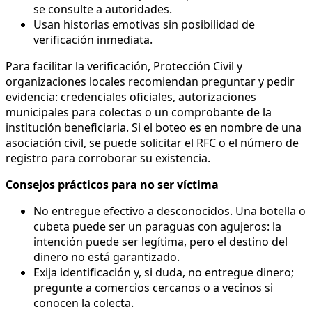
se consulte a autoridades.
Usan historias emotivas sin posibilidad de
verificación inmediata.
Para facilitar la verificación, Protección Civil y
organizaciones locales recomiendan preguntar y pedir
evidencia: credenciales oficiales, autorizaciones
municipales para colectas o un comprobante de la
institución beneficiaria. Si el boteo es en nombre de una
asociación civil, se puede solicitar el RFC o el número de
registro para corroborar su existencia.
Consejos prácticos para no ser víctima
No entregue efectivo a desconocidos. Una botella o
cubeta puede ser un paraguas con agujeros: la
intención puede ser legítima, pero el destino del
dinero no está garantizado.
Exija identificación y, si duda, no entregue dinero;
pregunte a comercios cercanos o a vecinos si
conocen la colecta.