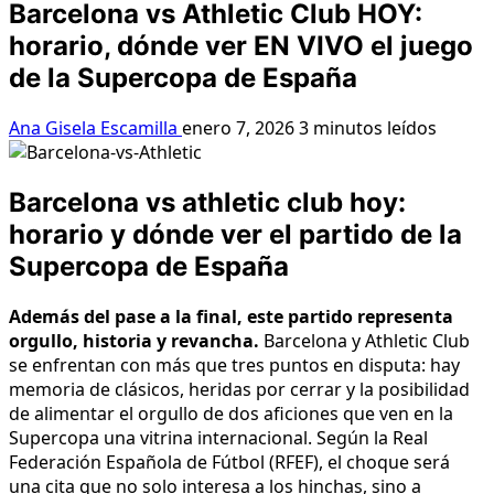
Barcelona vs Athletic Club HOY:
horario, dónde ver EN VIVO el juego
de la Supercopa de España
Ana Gisela Escamilla
enero 7, 2026
3 minutos leídos
Barcelona vs athletic club hoy:
horario y dónde ver el partido de la
Supercopa de España
Además del pase a la final, este partido representa
orgullo, historia y revancha.
Barcelona y Athletic Club
se enfrentan con más que tres puntos en disputa: hay
memoria de clásicos, heridas por cerrar y la posibilidad
de alimentar el orgullo de dos aficiones que ven en la
Supercopa una vitrina internacional. Según la Real
Federación Española de Fútbol (RFEF), el choque será
una cita que no solo interesa a los hinchas, sino a