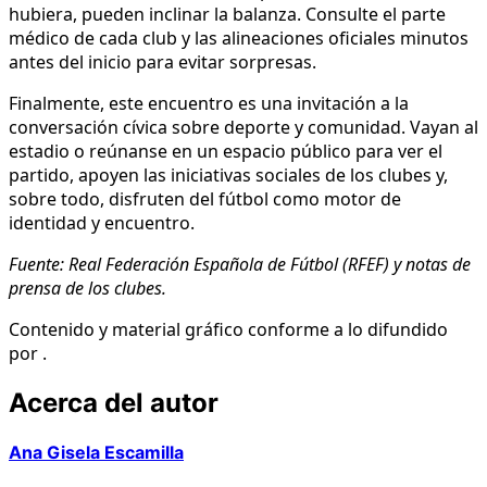
hubiera, pueden inclinar la balanza. Consulte el parte
médico de cada club y las alineaciones oficiales minutos
antes del inicio para evitar sorpresas.
Finalmente, este encuentro es una invitación a la
conversación cívica sobre deporte y comunidad. Vayan al
estadio o reúnanse en un espacio público para ver el
partido, apoyen las iniciativas sociales de los clubes y,
sobre todo, disfruten del fútbol como motor de
identidad y encuentro.
Fuente: Real Federación Española de Fútbol (RFEF) y notas de
prensa de los clubes.
Contenido y material gráfico conforme a lo difundido
por .
Acerca del autor
Ana Gisela Escamilla