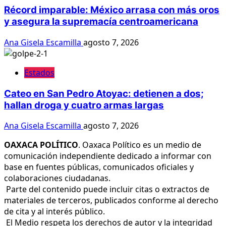
Récord imparable: México arrasa con más oros
y asegura la supremacía centroamericana
Ana Gisela Escamilla
agosto 7, 2026
Estados
Cateo en San Pedro Atoyac: detienen a dos;
hallan droga y cuatro armas largas
Ana Gisela Escamilla
agosto 7, 2026
OAXACA POLÍTICO
. Oaxaca Político es un medio de
comunicación independiente dedicado a informar con
base en fuentes públicas, comunicados oficiales y
colaboraciones ciudadanas.
Parte del contenido puede incluir citas o extractos de
materiales de terceros, publicados conforme al derecho
de cita y al interés público.
El Medio respeta los derechos de autor y la integridad