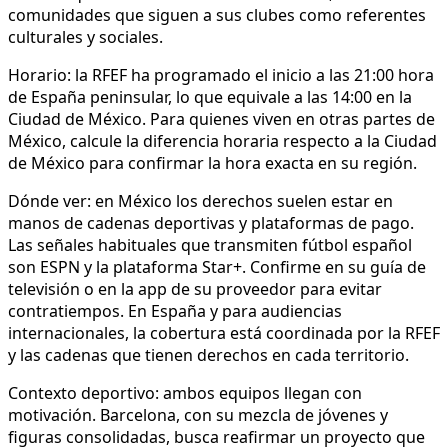
comunidades que siguen a sus clubes como referentes
culturales y sociales.
Horario: la RFEF ha programado el inicio a las 21:00 hora
de España peninsular, lo que equivale a las 14:00 en la
Ciudad de México. Para quienes viven en otras partes de
México, calcule la diferencia horaria respecto a la Ciudad
de México para confirmar la hora exacta en su región.
Dónde ver: en México los derechos suelen estar en
manos de cadenas deportivas y plataformas de pago.
Las señales habituales que transmiten fútbol español
son ESPN y la plataforma Star+. Confirme en su guía de
televisión o en la app de su proveedor para evitar
contratiempos. En España y para audiencias
internacionales, la cobertura está coordinada por la RFEF
y las cadenas que tienen derechos en cada territorio.
Contexto deportivo: ambos equipos llegan con
motivación. Barcelona, con su mezcla de jóvenes y
figuras consolidadas, busca reafirmar un proyecto que