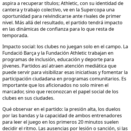
aspira a recuperar títulos; Athletic, con su identidad de
cantera y trabajo colectivo, ve en la Supercopa una
oportunidad para reivindicarse ante rivales de primer
nivel. Más allá del resultado, el partido tendrá impacto
en las dinámicas de confianza para lo que resta de
temporada.
Impacto social: los clubes no juegan solo en el campo. La
Fundació Barça y la Fundación Athletic trabajan en
programas de inclusión, educación y deporte para
jóvenes. Partidos así atraen atención mediática que
puede servir para visibilizar esas iniciativas y fomentar la
participación ciudadana en programas comunitarios. Es
importante que los aficionados no solo miren el
marcador, sino que reconozcan el papel social de los
clubes en sus ciudades.
Qué observar en el partido: la presión alta, los duelos
por las bandas y la capacidad de ambos entrenadores
para leer el juego en los primeros 20 minutos suelen
decidir el ritmo. Las ausencias por lesión o sanción, si las