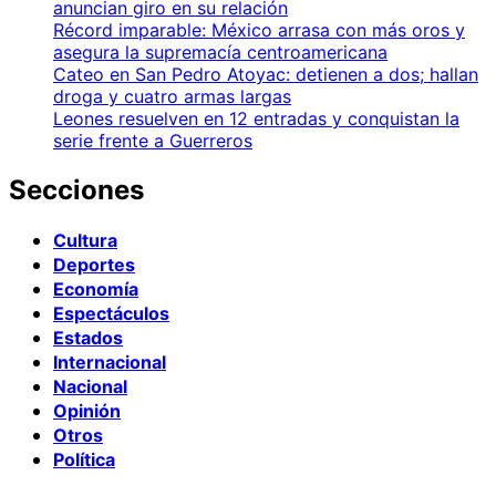
anuncian giro en su relación
Récord imparable: México arrasa con más oros y
asegura la supremacía centroamericana
Cateo en San Pedro Atoyac: detienen a dos; hallan
droga y cuatro armas largas
Leones resuelven en 12 entradas y conquistan la
serie frente a Guerreros
Secciones
Cultura
Deportes
Economía
Espectáculos
Estados
Internacional
Nacional
Opinión
Otros
Política