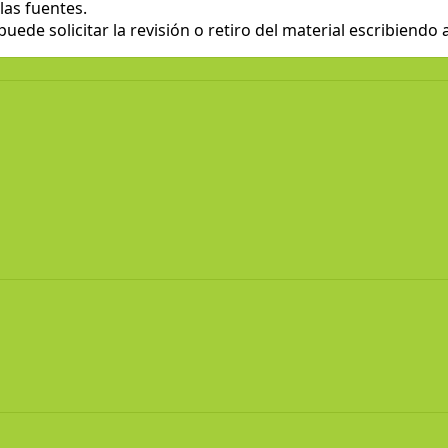
las fuentes.
ede solicitar la revisión o retiro del material escribiendo 