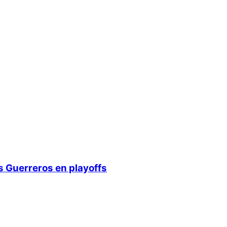
s Guerreros en playoffs