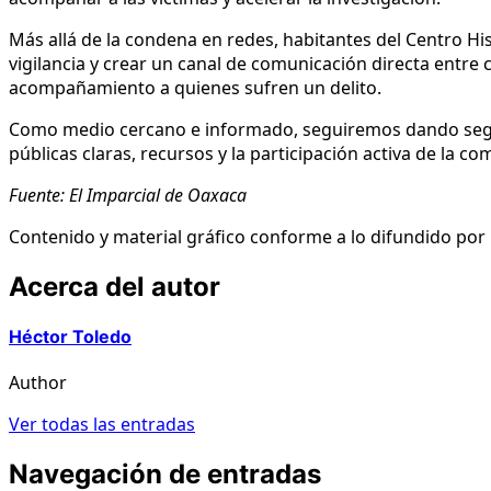
Más allá de la condena en redes, habitantes del Centro Hi
vigilancia y crear un canal de comunicación directa entre
acompañamiento a quienes sufren un delito.
Como medio cercano e informado, seguiremos dando seguimi
públicas claras, recursos y la participación activa de la c
Fuente: El Imparcial de Oaxaca
Contenido y material gráfico conforme a lo difundido por E
Acerca del autor
Héctor Toledo
Author
Ver todas las entradas
Navegación de entradas