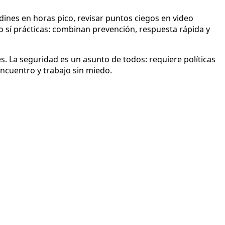
dines en horas pico, revisar puntos ciegos en video
ro sí prácticas: combinan prevención, respuesta rápida y
. La seguridad es un asunto de todos: requiere políticas
encuentro y trabajo sin miedo.