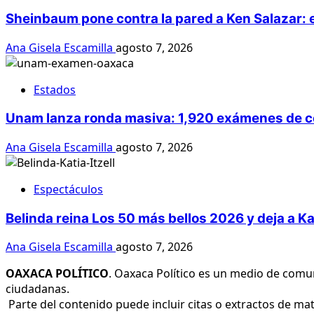
Sheinbaum pone contra la pared a Ken Salazar: 
Ana Gisela Escamilla
agosto 7, 2026
Estados
Unam lanza ronda masiva: 1,920 exámenes de co
Ana Gisela Escamilla
agosto 7, 2026
Espectáculos
Belinda reina Los 50 más bellos 2026 y deja a Ka
Ana Gisela Escamilla
agosto 7, 2026
OAXACA POLÍTICO
. Oaxaca Político es un medio de comu
ciudadanas.
Parte del contenido puede incluir citas o extractos de mat