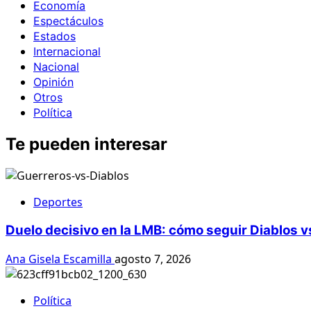
Economía
Espectáculos
Estados
Internacional
Nacional
Opinión
Otros
Política
Te pueden interesar
Deportes
Duelo decisivo en la LMB: cómo seguir Diablos v
Ana Gisela Escamilla
agosto 7, 2026
Política