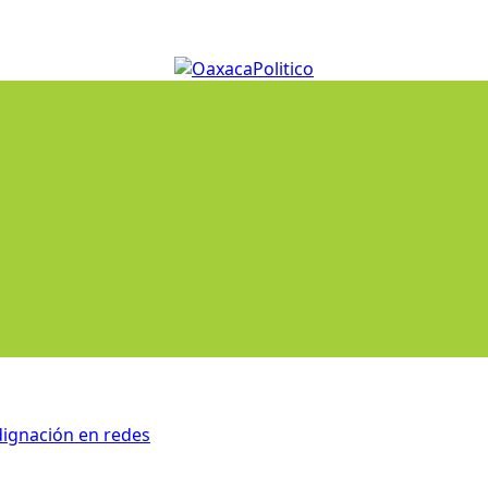
dignación en redes