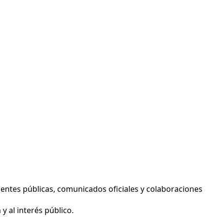
entes públicas, comunicados oficiales y colaboraciones
y al interés público.