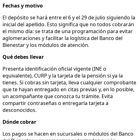
Fechas y motivo
El depósito se hará entre el 6 y el 29 de julio siguiendo la
inicial del apellido. Esto significa que no todos cobrarán
el mismo día: se trata de una programación para evitar
aglomeraciones y facilitar la logística del Banco del
Bienestar y los módulos de atención.
Qué debes llevar
Presenta identificación oficial vigente (INE o
equivalente), CURP y la tarjeta de la pensión si ya la
tienes. Si cobras sin tarjeta, lleva cualquier comprobante
que te hayan entregado en citas previas y, en lo posible,
un acompañante que conozca tu trámite. Evita
compartir contraseñas o entregarla tarjeta a
desconocidos.
Dónde cobrar
Los pagos se hacen en sucursales o módulos del Banco