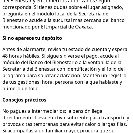
del Bienestar y en comercios autorizados según
corresponda. Si tienes dudas sobre el lugar asignado,
pregunta en el módulo local de la Secretaría del
Bienestar o acude a la sucursal más cercana del banco
mencionado por El Imparcial de Oaxaca.
Si no aparece tu depósito
Antes de alarmarte, revisa tu estado de cuenta y espera
48 horas hábiles. Si sigue sin verse el pago, acude al
módulo del Banco del Bienestar o a la ventanilla de la
Secretaría del Bienestar con identificación y el folio del
programa para solicitar aclaración. Mantén un registro
de tus gestiones: hora, persona con la que hablaste y
número de folio.
Consejos prácticos
No pagues a intermediarios; la pensión llega
directamente. Lleva efectivo suficiente para transporte y
provoca citas tempranas para evitar calor o largas filas.
Si acompañas a un familiar mayor, procura que su