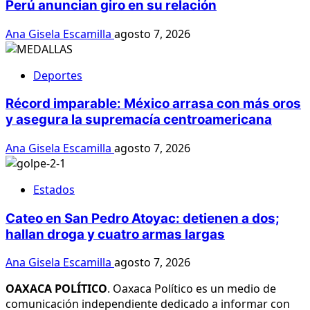
Perú anuncian giro en su relación
Ana Gisela Escamilla
agosto 7, 2026
Deportes
Récord imparable: México arrasa con más oros
y asegura la supremacía centroamericana
Ana Gisela Escamilla
agosto 7, 2026
Estados
Cateo en San Pedro Atoyac: detienen a dos;
hallan droga y cuatro armas largas
Ana Gisela Escamilla
agosto 7, 2026
OAXACA POLÍTICO
. Oaxaca Político es un medio de
comunicación independiente dedicado a informar con