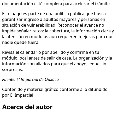
documentación esté completa para acelerar el trámite.
Este pago es parte de una política pública que busca
garantizar ingreso a adultos mayores y personas en
situación de vulnerabilidad. Reconocer el avance no
impide señalar retos: la cobertura, la información clara y
la atención en módulos aún requieren mejoras para que
nadie quede fuera.
Revisa el calendario por apellido y confirma en tu
módulo local antes de salir de casa. La organización y la
información son aliados para que el apoyo llegue sin
sorpresas.
Fuente: El Imparcial de Oaxaca
Contenido y material gráfico conforme a lo difundido
por El Imparcial
Acerca del autor