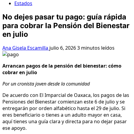
Estados
No dejes pasar tu pago: guía rápida
para cobrar la Pensión del Bienestar
en julio
Ana Gisela Escamilla
julio 6, 2026
3 minutos leídos
Arrancan pagos de la pensión del bienestar: cómo
cobrar en julio
Por un cronista joven desde la comunidad
De acuerdo con El Imparcial de Oaxaca, los pagos de las
Pensiones del Bienestar comienzan este 6 de julio y se
entregarán por orden alfabético hasta el 29 de julio. Si
eres beneficiario o tienes a un adulto mayor en casa,
aquí tienes una guía clara y directa para no dejar pasar
ese apoyo.