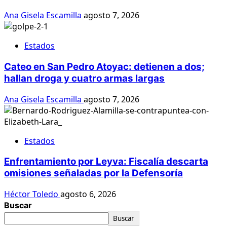
Ana Gisela Escamilla
agosto 7, 2026
Estados
Cateo en San Pedro Atoyac: detienen a dos;
hallan droga y cuatro armas largas
Ana Gisela Escamilla
agosto 7, 2026
Estados
Enfrentamiento por Leyva: Fiscalía descarta
omisiones señaladas por la Defensoría
Héctor Toledo
agosto 6, 2026
Buscar
Buscar